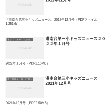
2012年12月号
『港南台第三小キッズニュース』2012年12月号（PDFファイル
1,251kb）
港南台第三小キッズニュース２０
キッズニュース・お知らせ
２２年１月号
2022年１月号（PDF1.10MB）
港南台第三小キッズニュース
キッズニュース・お知らせ
2021年12月号
2021年12月号（PDF2.50MB）