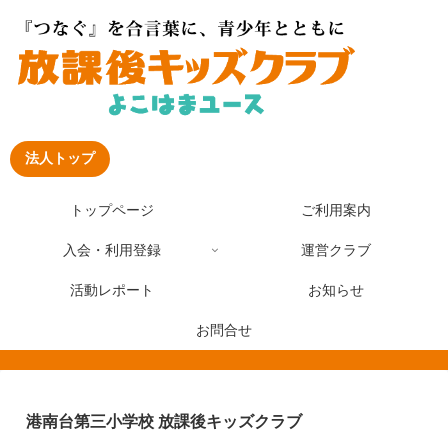
法人トップ
トップページ
ご利用案内
入会・利用登録
運営クラブ
活動レポート
お知らせ
お問合せ
港南台第三小学校 放課後キッズクラブ