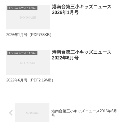
港南台第三小キッズニュース
キッズニュース・お知らせ
2026年1月号
2026年1月号（PDF768KB）
港南台第三小キッズニュース
キッズニュース・お知らせ
2022年6月号
2022年6月号（PDF2.19MB）
港南台第三小キッズニュース2016年6月
号