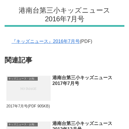
港南台第三小キッズニュース
2016年7月号
『キッズニュース』2016年7月号
(PDF)
関連記事
港南台第三小キッズニュース
キッズニュース・お知らせ
2017年7月号
2017年7月号(PDF 905KB)
港南台第三小キッズニュース
キッズニュース・お知らせ