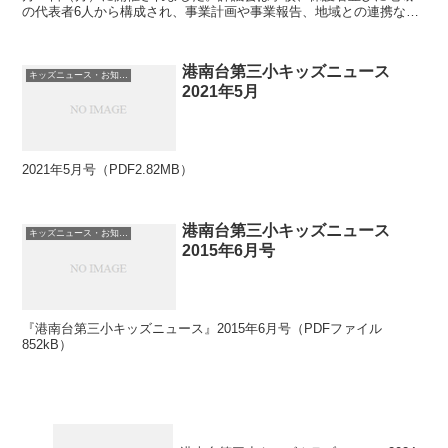
の代表者6人から構成され、事業計画や事業報告、地域との連携など
について年2回話し合い、放課後キッズクラブの安全かつ...
港南台第三小キッズニュース
キッズニュース・お知らせ
2021年5月
2021年5月号（PDF2.82MB）
港南台第三小キッズニュース
キッズニュース・お知らせ
2015年6月号
『港南台第三小キッズニュース』2015年6月号（PDFファイル
852kB）