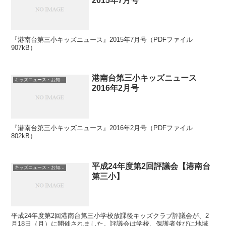
2015年7月号
『港南台第三小キッズニュース』2015年7月号（PDFファイル
907kB）
港南台第三小キッズニュース
キッズニュース・お知らせ
2016年2月号
『港南台第三小キッズニュース』2016年2月号（PDFファイル
802kB）
平成24年度第2回評議会【港南台
キッズニュース・お知らせ
第三小】
平成24年度第2回港南台第三小学校放課後キッズクラブ評議会が、2
月18日（月）に開催されました。評議会は学校、保護者並びに地域