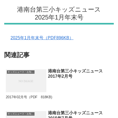
港南台第三小キッズニュース
2025年1月年末号
2025年1月年末号（PDF896KB）
関連記事
港南台第三小キッズニュース
キッズニュース・お知らせ
2017年2月号
2017年02月号（PDF 818KB)
港南台第三小キッズニュース
キッズニュース・お知らせ