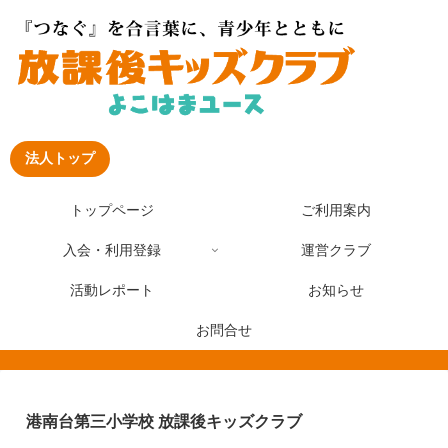
法人トップ
トップページ
ご利用案内
入会・利用登録
運営クラブ
活動レポート
お知らせ
お問合せ
港南台第三小学校 放課後キッズクラブ