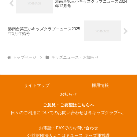
港南台第三小キッズクラブニュース2024
年12月号
港南台第三小キッズクラブニュース2025
年1月年始号
トップページ
キッズニュース・お知らせ
サイトマップ
採用情報
お知らせ
ご意見・ご要望はこちらへ
日々のご利用についてのお問い合わせは各キッズクラブへ。
お電話・FAXでのお問い合わせ
公益財団法人よこはまユース キッズ運営課