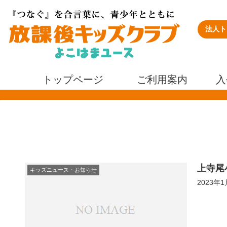
法人ト
トップページ
ご利用案内
入
上寺尾
キッズニュース・お知らせ
2023年