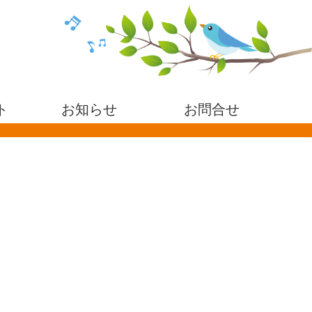
ト
お知らせ
お問合せ