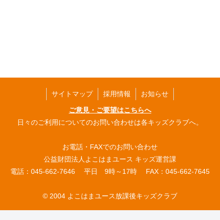
サイトマップ
採用情報
お知らせ
ご意見・ご要望はこちらへ
日々のご利用についてのお問い合わせは各キッズクラブへ。
お電話・FAXでのお問い合わせ
公益財団法人よこはまユース キッズ運営課
電話：045-662-7646 平日 9時～17時 FAX：045-662-7645
© 2004 よこはまユース放課後キッズクラブ