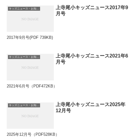
上寺尾小キッズニュース2017年9
キッズニュース・お知らせ
月号
2017年9月号(PDF 739KB)
上寺尾小キッズニュース2021年6
キッズニュース・お知らせ
月号
2021年6月号（PDF472KB）
上寺尾小キッズニュース2025年
キッズニュース・お知らせ
12月号
2025年12月号（PDF528KB）