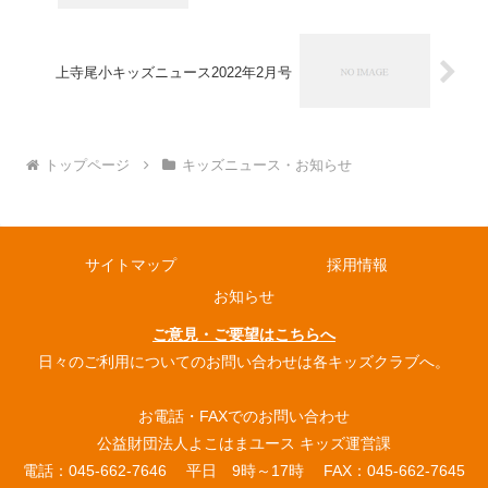
上寺尾小キッズニュース2022年2月号
トップページ
キッズニュース・お知らせ
サイトマップ
採用情報
お知らせ
ご意見・ご要望はこちらへ
日々のご利用についてのお問い合わせは各キッズクラブへ。
お電話・FAXでのお問い合わせ
公益財団法人よこはまユース キッズ運営課
電話：045-662-7646 平日 9時～17時 FAX：045-662-7645