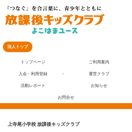
法人トップ
トップページ
ご利用案内
入会・利用登録
運営クラブ
活動レポート
お知らせ
お問合せ
上寺尾小学校 放課後キッズクラブ