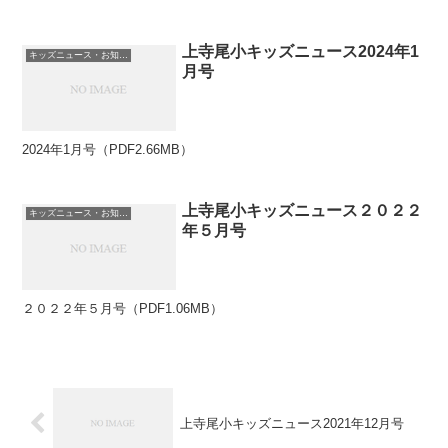
上寺尾小キッズニュース2024年1
キッズニュース・お知らせ
月号
2024年1月号（PDF2.66MB）
上寺尾小キッズニュース２０２２
キッズニュース・お知らせ
年５月号
２０２２年５月号（PDF1.06MB）
上寺尾小キッズニュース2021年12月号