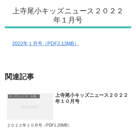
上寺尾小キッズニュース２０２２
年１月号
2022年１月号（PDF2.13MB）
関連記事
上寺尾小キッズニュース２０２２
キッズニュース・お知らせ
年１０月号
２０２２年１０月号（PDF1.20MB）