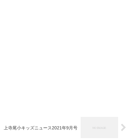
上寺尾小キッズニュース2021年9月号