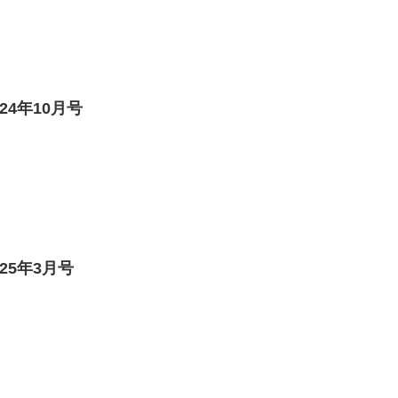
4年10月号
25年3月号