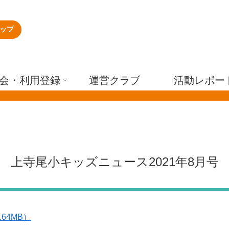
ップ
会・利用登録
運営クラブ
活動レポー
上寺尾小キッズニュース2021年8月号
.64MB）