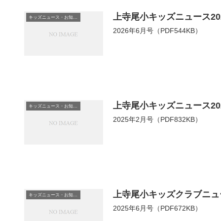
上寺尾小キッズニュース20
キッズニュース・お知らせ
2026年6月号（PDF544KB）
上寺尾小キッズニュース20
キッズニュース・お知らせ
2025年2月号（PDF832KB）
上寺尾小キッズクラブニュー
キッズニュース・お知らせ
2025年6月号（PDF672KB）