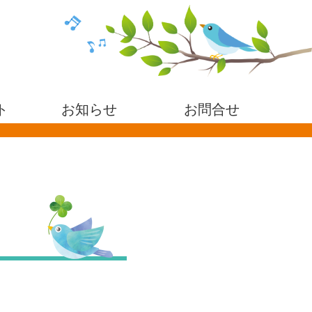
ト
お知らせ
お問合せ