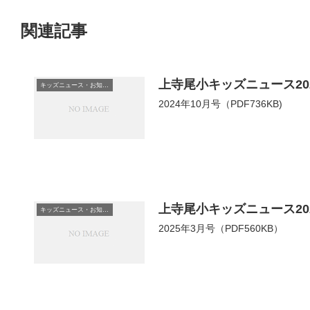
関連記事
上寺尾小キッズニュース202
キッズニュース・お知らせ
2024年10月号（PDF736KB)
上寺尾小キッズニュース20
キッズニュース・お知らせ
2025年3月号（PDF560KB）