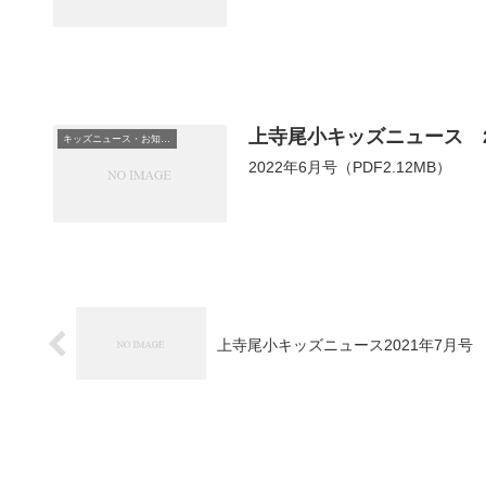
上寺尾小キッズニュース 2
キッズニュース・お知らせ
2022年6月号（PDF2.12MB）
上寺尾小キッズニュース2021年7月号