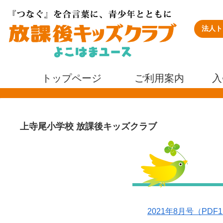
法人ト
トップページ
ご利用案内
入
上寺尾小学校 放課後キッズクラブ
2021年8月号（PDF1