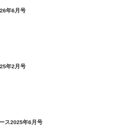
26年6月号
25年2月号
ス2025年6月号