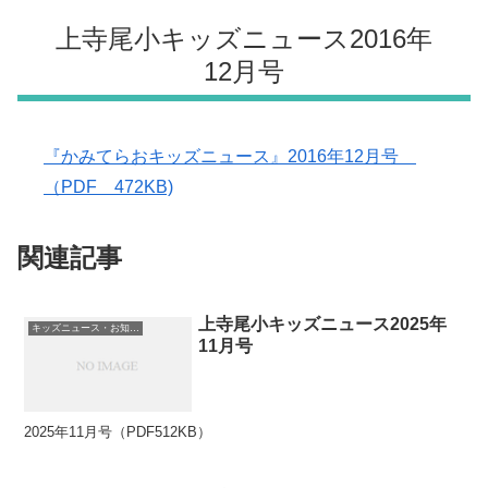
上寺尾小キッズニュース2016年
12月号
『かみてらおキッズニュース』2016年12月号
（PDF 472KB)
関連記事
上寺尾小キッズニュース2025年
キッズニュース・お知らせ
11月号
2025年11月号（PDF512KB）