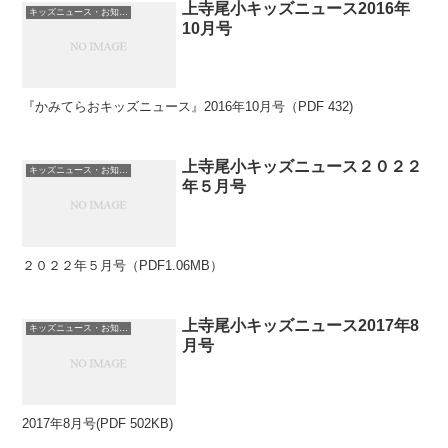
上寺尾小キッズニュース2016年
キッズニュース・お知らせ
10月号
『かみてらおキッズニュース』2016年10月号（PDF 432)
上寺尾小キッズニュース２０２２
キッズニュース・お知らせ
年５月号
２０２２年５月号（PDF1.06MB）
上寺尾小キッズニュース2017年8
キッズニュース・お知らせ
月号
2017年8月号(PDF 502KB)