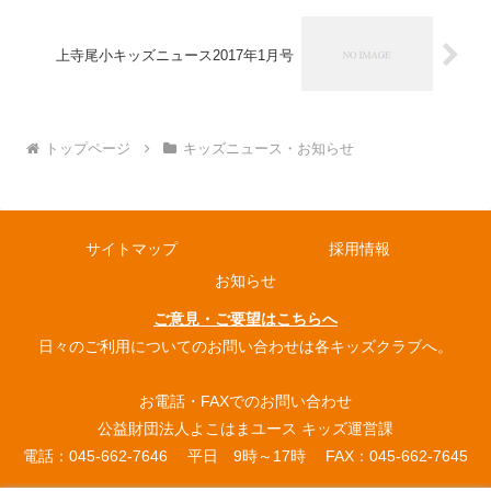
上寺尾小キッズニュース2017年1月号
トップページ
キッズニュース・お知らせ
サイトマップ
採用情報
お知らせ
ご意見・ご要望はこちらへ
日々のご利用についてのお問い合わせは各キッズクラブへ。
お電話・FAXでのお問い合わせ
公益財団法人よこはまユース キッズ運営課
電話：045-662-7646 平日 9時～17時 FAX：045-662-7645