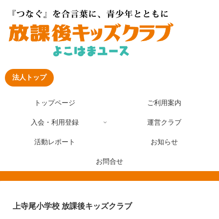
法人トップ
トップページ
ご利用案内
入会・利用登録
運営クラブ
活動レポート
お知らせ
お問合せ
上寺尾小学校 放課後キッズクラブ