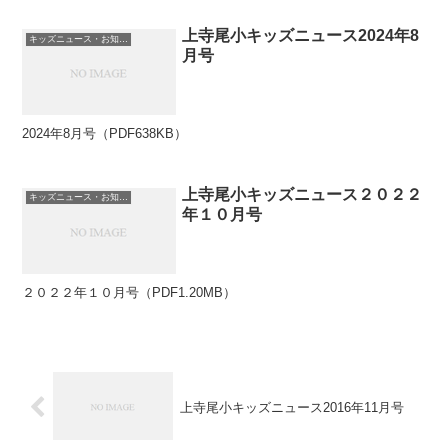
上寺尾小キッズニュース2024年8
キッズニュース・お知らせ
月号
2024年8月号（PDF638KB）
上寺尾小キッズニュース２０２２
キッズニュース・お知らせ
年１０月号
２０２２年１０月号（PDF1.20MB）
上寺尾小キッズニュース2016年11月号