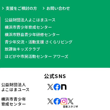
支援をご検討の方
お問い合わせ
公益財団法人よこはまユース
横浜市青少年育成センター
横浜市野島青少年研修センター
青少年交流・活動支援 さくらリビング
放課後キッズクラブ
ほどがや市民活動センター アワーズ
公式SNS
公益財団法人
よこはまユース
横浜市青少年
育成センター
音楽スタジオ