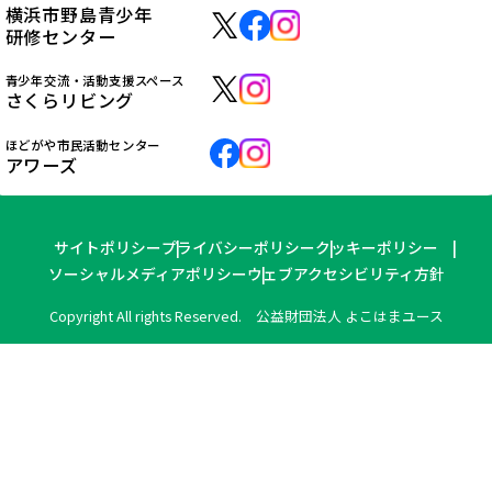
横浜市野島青少年
研修センター
青少年交流・活動支援スペース
さくらリビング
ほどがや市民活動センター
アワーズ
サイトポリシー
プライバシーポリシー
クッキーポリシー
ソーシャルメディアポリシー
ウェブアクセシビリティ方針
Copyright All rights Reserved. 公益財団法人 よこはまユース