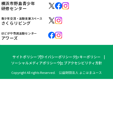
横浜市野島青少年
研修センター
青少年交流・活動支援スペース
さくらリビング
ほどがや市民活動センター
アワーズ
サイトポリシー
プライバシーポリシー
クッキーポリシー
ソーシャルメディアポリシー
ウェブアクセシビリティ方針
Copyright All rights Reserved. 公益財団法人 よこはまユース