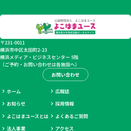
相
談
〒231-0011
横浜市中区太田町2-23
横浜メディア・ビジネスセンター 5階
（ご予約・お問い合わせは各施設へ）
お問い合わせ
ホーム
広報誌
お知らせ
採用情報
よこはまユースとは
よくあるご質問
法人事業
アクセス