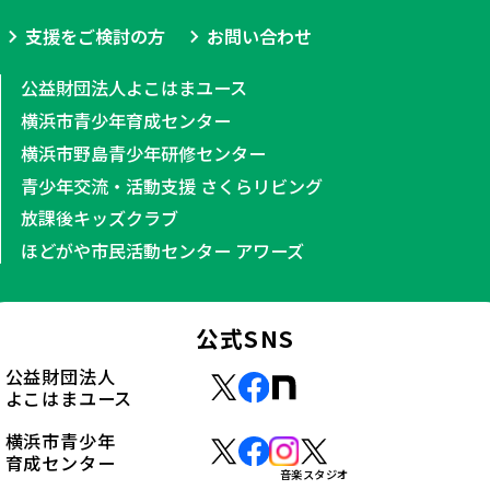
支援をご検討の方
お問い合わせ
公益財団法人よこはまユース
横浜市青少年育成センター
横浜市野島青少年研修センター
青少年交流・活動支援 さくらリビング
放課後キッズクラブ
ほどがや市民活動センター アワーズ
公式SNS
公益財団法人
よこはまユース
横浜市青少年
育成センター
音楽スタジオ