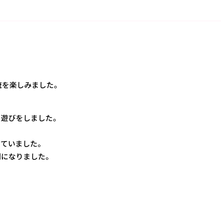
流を楽しみました。
」遊びをしました。
っていました。
間になりました。