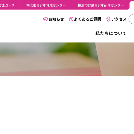
はまユース
横浜市青少年育成センター
横浜市野島青少年研修センター
お知らせ
よくあるご質問
アクセス
私たちについて