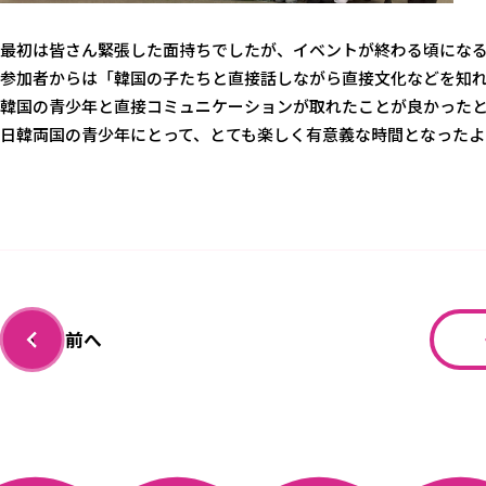
最初は皆さん緊張した面持ちでしたが、イベントが終わる頃になる
参加者からは「韓国の子たちと直接話しながら直接文化などを知
韓国の青少年と直接コミュニケーションが取れたことが良かった
日韓両国の青少年にとって、とても楽しく有意義な時間となったよ
前へ
‹