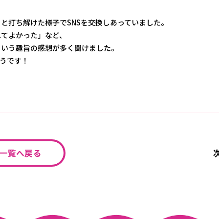
と打ち解けた様子でSNSを交換しあっていました。
れてよかった」など、
という趣旨の感想が多く聞けました。
うです！
一覧へ戻る