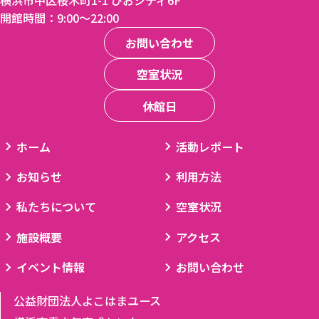
開館時間：9:00〜22:00
お問い合わせ
空室状況
休館日
ホーム
活動レポート
お知らせ
利用方法
私たちについて
空室状況
施設概要
アクセス
イベント情報
お問い合わせ
公益財団法人よこはまユース