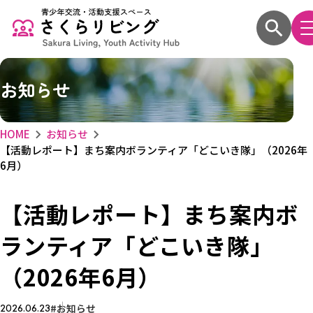
お知らせ
HOME
お知らせ
【活動レポート】まち案内ボランティア「どこいき隊」（2026年
6月）
【活動レポート】まち案内ボ
ランティア「どこいき隊」
（2026年6月）
お知らせ
2026.06.23