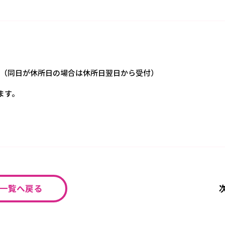
。（同日が休所日の場合は休所日翌日から受付）
ます。
一覧へ戻る