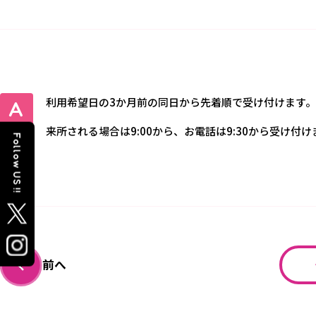
利用希望日の3か月前の同日から先着順で受け付けます
来所される場合は9:00から、お電話は9:30から受け付け
Follow US !!
前へ
‹