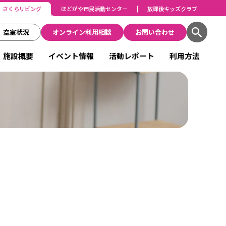
さくらリビング
ほどがや市民活動センター
放課後キッズクラブ
空室状況
オンライン利用相談
お問い合わせ
施設概要
イベント情報
活動レポート
利用方法