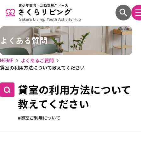
よくある質問
HOME
よくあるご質問
貸室の利用方法について教えてください
貸室の利用方法について
教えてください
貸室ご利用について