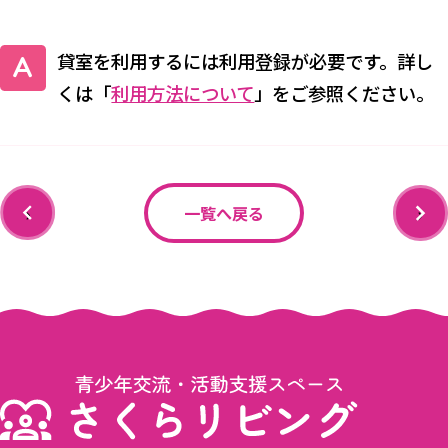
貸室を利用するには利用登録が必要です。詳し
くは「
利用方法について
」をご参照ください。
‹
›
一覧へ戻る