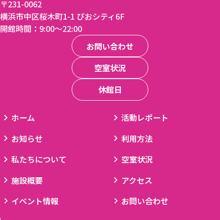
〒231-0062
横浜市中区桜木町1-1 ぴおシティ6F
開館時間：9:00〜22:00
お問い合わせ
空室状況
休館日
ホーム
活動レポート
お知らせ
利用方法
私たちについて
空室状況
施設概要
アクセス
イベント情報
お問い合わせ