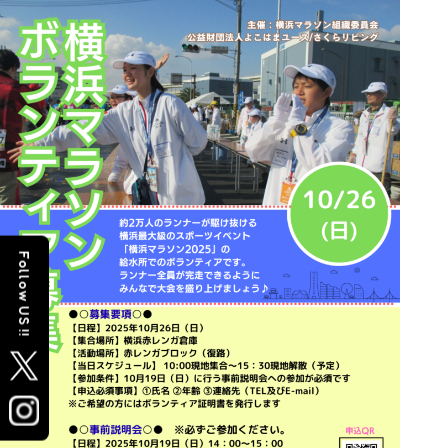
Follow US !!