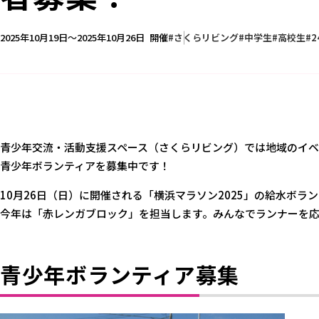
2025年10月19日～2025年10月26日
開催
さくらリビング
中学生
高校生
青少年交流・活動支援スペース（さくらリビング）では地域のイ
青少年ボランティアを募集中です！
10月26日（日）に開催される「横浜マラソン2025」の給水ボラ
今年は「赤レンガブロック」を担当します。みんなでランナーを
青少年ボランティア募集