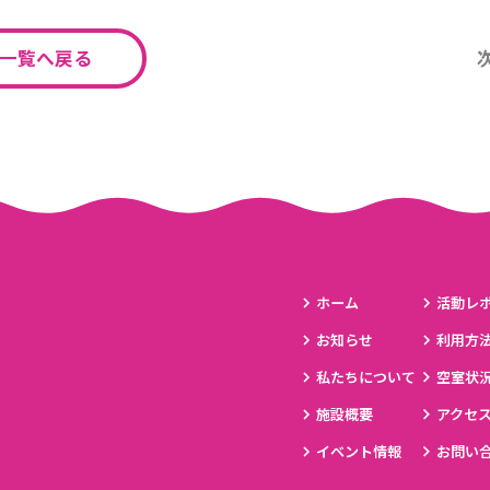
一覧へ戻る
ホーム
活動レ
お知らせ
利用方
私たちについて
空室状
施設概要
アクセ
イベント情報
お問い