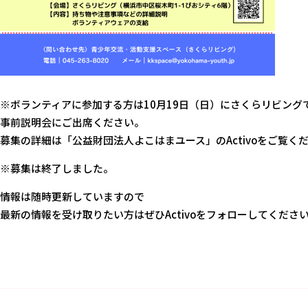
※ボランティアに参加する方は10月19日（日）にさくらリビング
事前説明会にご出席ください。
募集の詳細は「公益財団法人よこはまユース」のActivoをご覧く
※募集は終了しました。
情報は随時更新していますので
最新の情報を受け取りたい方はぜひActivoをフォローしてくださ