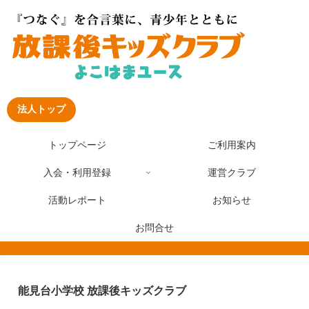
法人トップ
トップページ
ご利用案内
入会・利用登録
運営クラブ
活動レポート
お知らせ
お問合せ
能見台小学校 放課後キッズクラブ