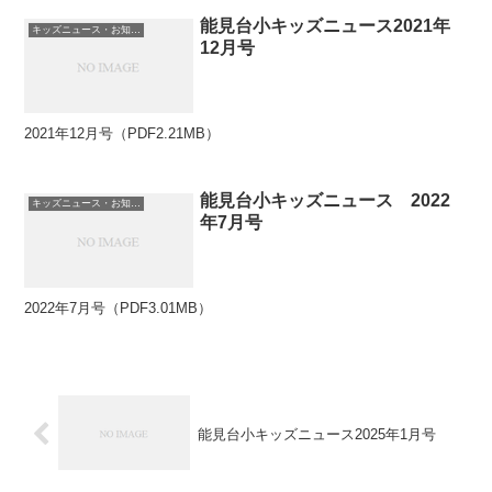
能見台小キッズニュース2021年
キッズニュース・お知らせ
12月号
2021年12月号（PDF2.21MB）
能見台小キッズニュース 2022
キッズニュース・お知らせ
年7月号
2022年7月号（PDF3.01MB）
能見台小キッズニュース2025年1月号