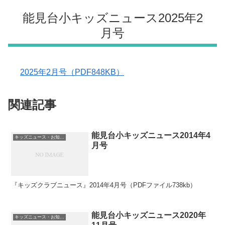
能見台小キッズニュース2025年2
月号
2025年2月号（PDF848KB）
関連記事
能見台小キッズニュース2014年4
キッズニュース・お知らせ
月号
『キッズクラブニュース』2014年4月号（PDFファイル738kb）
能見台小キッズニュース2020年
キッズニュース・お知らせ