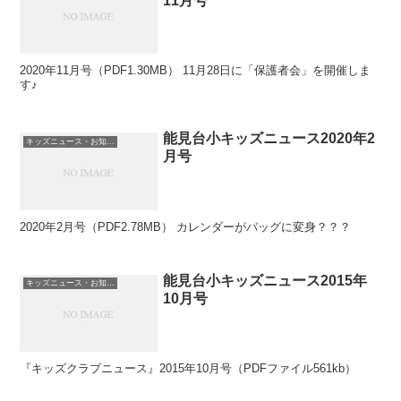
11月号
2020年11月号（PDF1.30MB） 11月28日に「保護者会」を開催しま
す♪
能見台小キッズニュース2020年2
キッズニュース・お知らせ
月号
2020年2月号（PDF2.78MB） カレンダーがバッグに変身？？？
能見台小キッズニュース2015年
キッズニュース・お知らせ
10月号
『キッズクラブニュース』2015年10月号（PDFファイル561kb）