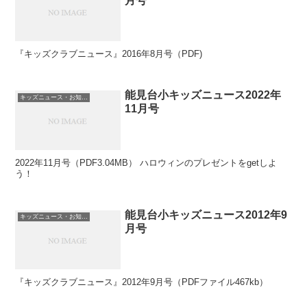
月号
『キッズクラブニュース』2016年8月号（PDF)
能見台小キッズニュース2022年
キッズニュース・お知らせ
11月号
2022年11月号（PDF3.04MB） ハロウィンのプレゼントをgetしよ
う！
能見台小キッズニュース2012年9
キッズニュース・お知らせ
月号
『キッズクラブニュース』2012年9月号（PDFファイル467kb）