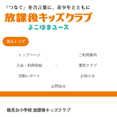
法人トップ
トップページ
ご利用案内
入会・利用登録
運営クラブ
活動レポート
お知らせ
お問合せ
能見台小学校 放課後キッズクラブ