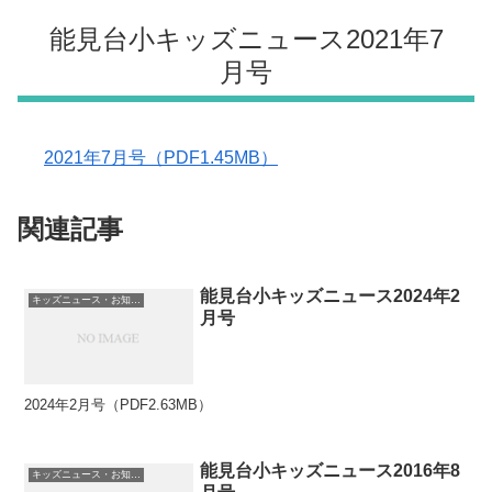
能見台小キッズニュース2021年7
月号
2021年7月号（PDF1.45MB）
関連記事
能見台小キッズニュース2024年2
キッズニュース・お知らせ
月号
2024年2月号（PDF2.63MB）
能見台小キッズニュース2016年8
キッズニュース・お知らせ