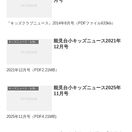
月号
『キッズクラブニュース』2014年8月号（PDFファイル633kb）
能見台小キッズニュース2021年
キッズニュース・お知らせ
12月号
2021年12月号（PDF2.21MB）
能見台小キッズニュース2025年
キッズニュース・お知らせ
11月号
2025年11月号（PDF4.21MB)