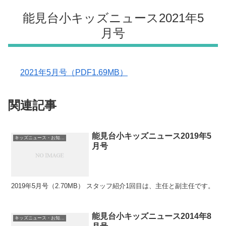
能見台小キッズニュース2021年5
月号
2021年5月号（PDF1.69MB）
関連記事
能見台小キッズニュース2019年5
キッズニュース・お知らせ
月号
2019年5月号（2.70MB） スタッフ紹介1回目は、主任と副主任です。
能見台小キッズニュース2014年8
キッズニュース・お知らせ