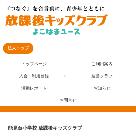
法人トップ
トップページ
ご利用案内
入会・利用登録
運営クラブ
活動レポート
お知らせ
お問合せ
能見台小学校 放課後キッズクラブ