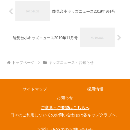
能見台小キッズニュース2019年9月号
能見台小キッズニュース2019年11月号
トップページ
キッズニュース・お知らせ
サイトマップ
採用情報
お知らせ
ご意見・ご要望はこちらへ
日々のご利用についてのお問い合わせは各キッズクラブへ。
お電話・FAXでのお問い合わせ