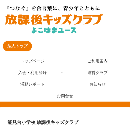
法人トップ
トップページ
ご利用案内
入会・利用登録
運営クラブ
活動レポート
お知らせ
お問合せ
能見台小学校 放課後キッズクラブ