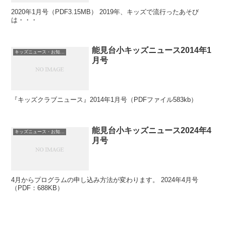
2020年1月号（PDF3.15MB） 2019年、キッズで流行ったあそび
は・・・
能見台小キッズニュース2014年1
キッズニュース・お知らせ
月号
『キッズクラブニュース』2014年1月号（PDFファイル583kb）
能見台小キッズニュース2024年4
キッズニュース・お知らせ
月号
4月からプログラムの申し込み方法が変わります。 2024年4月号
（PDF：688KB）