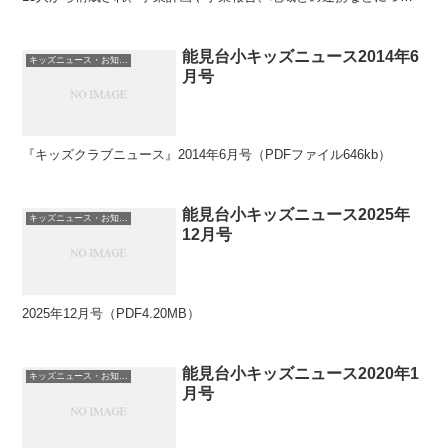
て年2回話し合い、放課後キッズクラブの安全かつ円滑...
能見台小キッズニュース2014年6
キッズニュース・お知らせ
月号
『キッズクラブニュース』2014年6月号（PDFファイル646kb）
能見台小キッズニュース2025年
キッズニュース・お知らせ
12月号
2025年12月号（PDF4.20MB）
能見台小キッズニュース2020年1
キッズニュース・お知らせ
月号