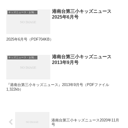
港南台第三小キッズニュース
キッズニュース・お知らせ
2025年6月号
2025年6月号（PDF704KB）
港南台第三小キッズニュース
キッズニュース・お知らせ
2013年9月号
『港南台第三小キッズニュース』2013年9月号（PDFファイル
1,322kb）
港南台第三小キッズニュース2020年11月
号