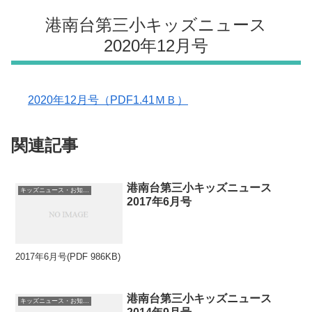
港南台第三小キッズニュース
2020年12月号
2020年12月号（PDF1.41ＭＢ）
関連記事
港南台第三小キッズニュース
キッズニュース・お知らせ
2017年6月号
2017年6月号(PDF 986KB)
港南台第三小キッズニュース
キッズニュース・お知らせ