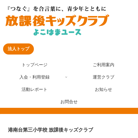
法人トップ
トップページ
ご利用案内
入会・利用登録
運営クラブ
活動レポート
お知らせ
お問合せ
港南台第三小学校 放課後キッズクラブ