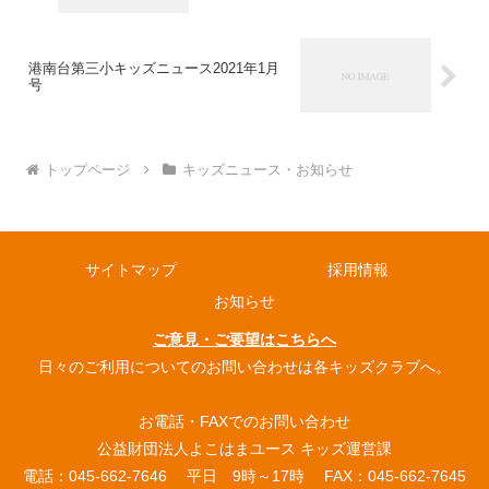
港南台第三小キッズニュース2021年1月
号
トップページ
キッズニュース・お知らせ
サイトマップ
採用情報
お知らせ
ご意見・ご要望はこちらへ
日々のご利用についてのお問い合わせは各キッズクラブへ。
お電話・FAXでのお問い合わせ
公益財団法人よこはまユース キッズ運営課
電話：045-662-7646 平日 9時～17時 FAX：045-662-7645