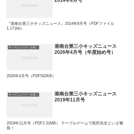
2014年9月号
『港南台第三小キッズニュース』2014年9月号（PDFファイル
1,171kb）
港南台第三小キッズニュース
キッズニュース・お知らせ
2026年4月号（年度始め号）
2026年4月号（PDF592KB）
港南台第三小キッズニュース
キッズニュース・お知らせ
2019年11月号
2019年11月号（PDF3.31MB） テーブルゲームで島田先生といざ勝
負！