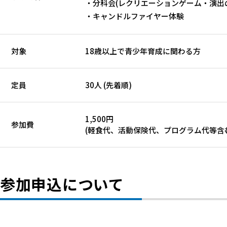
・分科会(レクリエーションゲーム・演出
・キャンドルファイヤー体験
対象
18歳以上で青少年育成に関わる方
定員
30人 (先着順)
1,500円
参加費
(軽食代、活動保険代、プログラム代等含
参加申込について