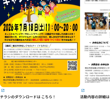
チラシのダウンロードは こちら！
活動内容の詳細は