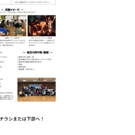
チラシまたは下部へ！