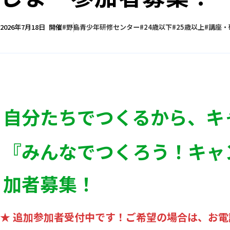
2026年7月18日
開催
野島青少年研修センター
24歳以下
25歳以上
講座・
自分たちでつくるから、キ
『みんなでつくろう！キャン
加者募集！
★ 追加参加者受付中です！ご希望の場合は、お