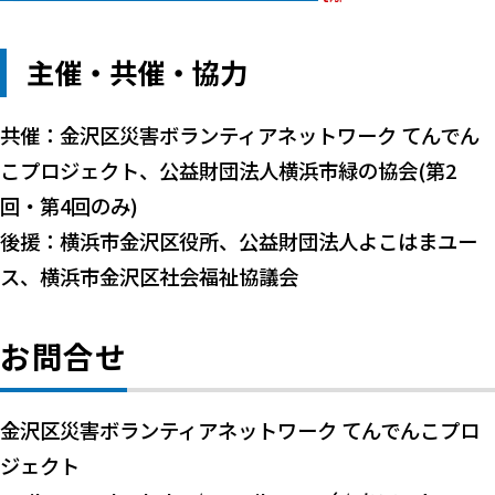
主催・共催・協力
共催：金沢区災害ボランティアネットワーク てんでん
こプロジェクト、公益財団法人横浜市緑の協会(第2
回・第4回のみ)
後援：横浜市金沢区役所、公益財団法人よこはまユー
ス、横浜市金沢区社会福祉協議会
お問合せ
金沢区災害ボランティアネットワーク てんでんこプロ
ジェクト