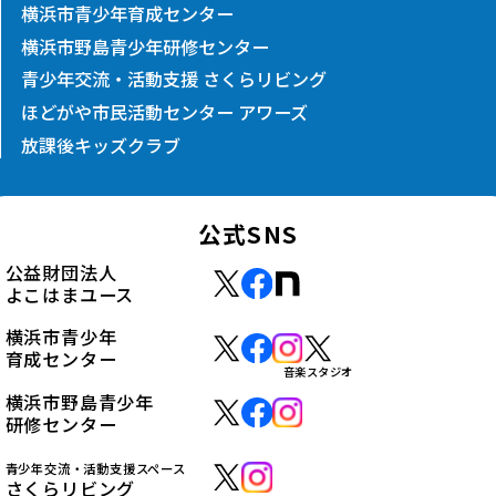
横浜市青少年育成センター
横浜市野島青少年研修センター
青少年交流・活動支援 さくらリビング
ほどがや市民活動センター アワーズ
放課後キッズクラブ
公式SNS
公益財団法人
よこはまユース
横浜市青少年
育成センター
音楽スタジオ
横浜市野島青少年
研修センター
青少年交流・活動支援スペース
さくらリビング