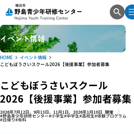
イベント情報
HOME
イベント情報
こどもぼうさいスクール2026【後援事業】参加者募集
こどもぼうさいスクール
2026【後援事業】参加者募集
2026年7月12日、9月13日、11月1日、2026年1月10日
開催
野島青少年研修センター
小学生
中学生
高校生
体験プログラム
日帰り
有料