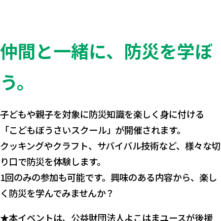
仲間と一緒に、防災を学ぼ
う。
子どもや親子を対象に防災知識を楽しく身に付ける
「こどもぼうさいスクール」が開催されます。
クッキングやクラフト、サバイバル技術など、様々な切
り口で防災を体験します。
1回のみの参加も可能です。興味のある内容から、楽し
く防災を学んでみませんか？
★本イベントは、公益財団法人よこはまユースが後援