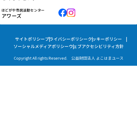
ほどがや市民活動センター
アワーズ
サイトポリシー
プライバシーポリシー
クッキーポリシー
ソーシャルメディアポリシー
ウェブアクセシビリティ方針
Copyright All rights Reserved. 公益財団法人 よこはまユース