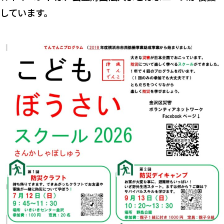
しています。