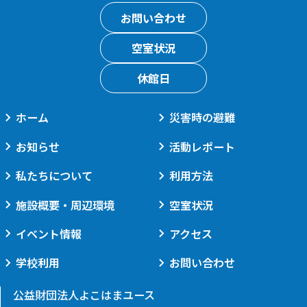
お問い合わせ
空室状況
休館日
ホーム
災害時の避難
お知らせ
活動レポート
私たちについて
利用方法
施設概要・周辺環境
空室状況
イベント情報
アクセス
学校利用
お問い合わせ
公益財団法人よこはまユース