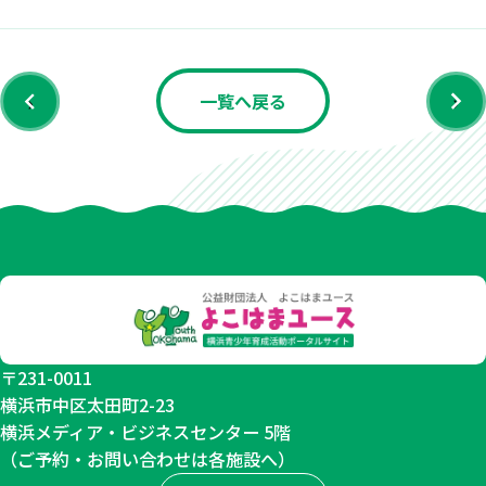
‹
›
一覧へ戻る
〒231-0011
横浜市中区太田町2-23
横浜メディア・ビジネスセンター 5階
（ご予約・お問い合わせは各施設へ）