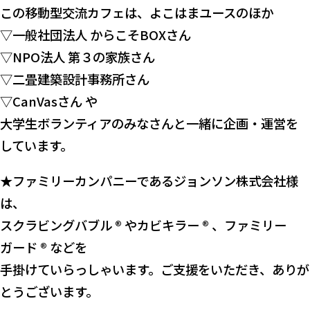
この移動型交流カフェは、よこはまユースのほか
▽一般社団法人 からこそBOXさん
▽NPO法人 第３の家族さん
▽二畳建築設計事務所さん
▽CanVasさん や
大学生ボランティアのみなさんと一緒に企画・運営を
しています。
★ファミリーカンパニーであるジョンソン株式会社様
は、
スクラビングバブル ® やカビキラー ® 、ファミリー
ガード ® などを
手掛けていらっしゃいます。ご支援をいただき、ありが
とうございます。