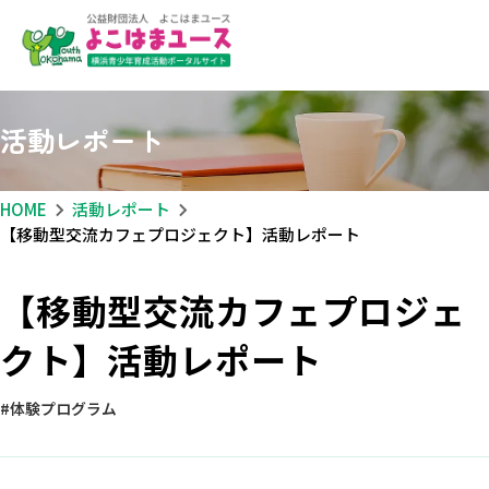
活動レポート
HOME
活動レポート
【移動型交流カフェプロジェクト】活動レポート
【移動型交流カフェプロジェ
クト】活動レポート
体験プログラム