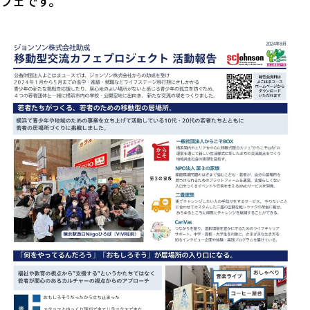
フェです。