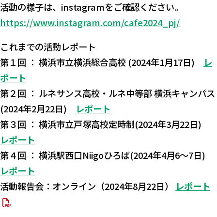
活動の様子は、instagramをご確認ください。
https://www.instagram.com/cafe2024_pj/
これまでの活動レポート
第１回 ： 横浜市立横浜総合高校 (2024年1月17日)
レ
ポート
第２回 ： ルネサンス高校・ルネ中等部 横浜キャンパス
(2024年2月22日)
レポート
第３回 ： 横浜市立戸塚高校定時制(2024年3月22日)
レポート
第４回 ： 横浜駅西口Niigoひろば(2024年4月6～7日)
レポート
活動報告会：オンライン（2024年8月22日）
レポート