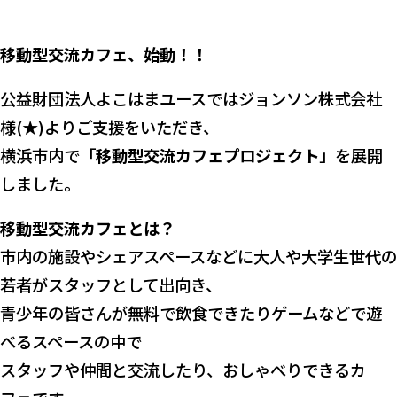
移動型交流カフェ、始動！！
公益財団法人よこはまユースではジョンソン株式会社
様(★)よりご支援をいただき、
横浜市内で「
移動型交流カフェプロジェクト
」を展開
しました。
移動型交流カフェとは？
市内の施設やシェアスペースなどに大人や大学生世代の
若者がスタッフとして出向き、
青少年の皆さんが無料で飲食できたりゲームなどで遊
べるスペースの中で
スタッフや仲間と交流したり、おしゃべりできるカ