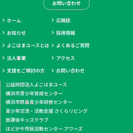
お問い合わせ
ホーム
広報誌
お知らせ
採用情報
よこはまユースとは
よくあるご質問
法人事業
アクセス
支援をご検討の方
お問い合わせ
公益財団法人よこはまユース
横浜市青少年育成センター
横浜市野島青少年研修センター
青少年交流・活動支援 さくらリビング
放課後キッズクラブ
ほどがや市民活動センター アワーズ