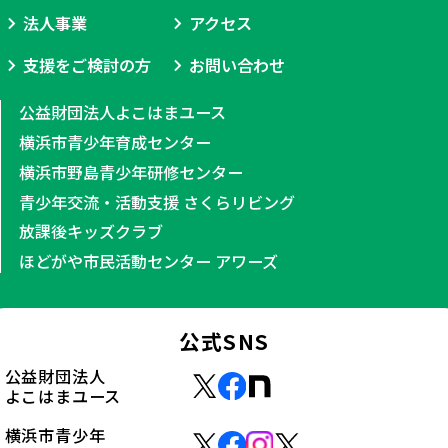
法人事業
アクセス
支援をご検討の方
お問い合わせ
公益財団法人よこはまユース
横浜市青少年育成センター
横浜市野島青少年研修センター
青少年交流・活動支援 さくらリビング
放課後キッズクラブ
ほどがや市民活動センター アワーズ
公式SNS
公益財団法人
よこはまユース
横浜市青少年