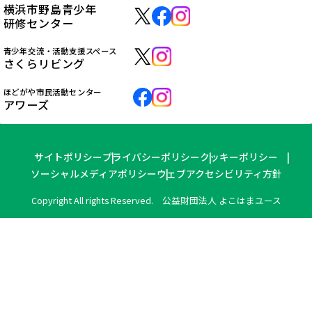
横浜市野島青少年
研修センター
青少年交流・活動支援スペース
さくらリビング
ほどがや市民活動センター
アワーズ
サイトポリシー
プライバシーポリシー
クッキーポリシー
ソーシャルメディアポリシー
ウェブアクセシビリティ方針
Copyright All rights Reserved. 公益財団法人 よこはまユース