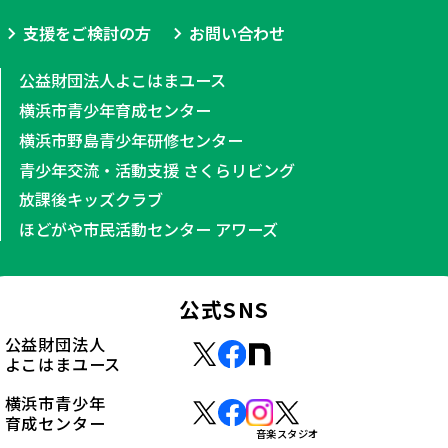
支援をご検討の方
お問い合わせ
公益財団法人よこはまユース
横浜市青少年育成センター
横浜市野島青少年研修センター
青少年交流・活動支援 さくらリビング
放課後キッズクラブ
ほどがや市民活動センター アワーズ
公式SNS
公益財団法人
よこはまユース
横浜市青少年
育成センター
音楽スタジオ