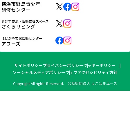
横浜市野島青少年
研修センター
青少年交流・活動支援スペース
さくらリビング
ほどがや市民活動センター
アワーズ
サイトポリシー
プライバシーポリシー
クッキーポリシー
ソーシャルメディアポリシー
ウェブアクセシビリティ方針
Copyright All rights Reserved. 公益財団法人 よこはまユース