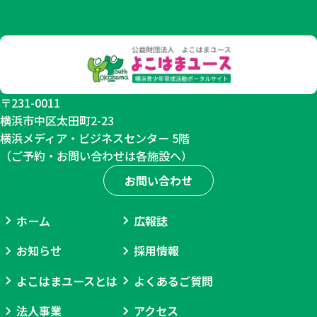
２
０
０
人
〒231-0011
横浜市中区太田町2-23
横浜メディア・ビジネスセンター 5階
（ご予約・お問い合わせは各施設へ）
お問い合わせ
ホーム
広報誌
お知らせ
採用情報
よこはまユースとは
よくあるご質問
法人事業
アクセス