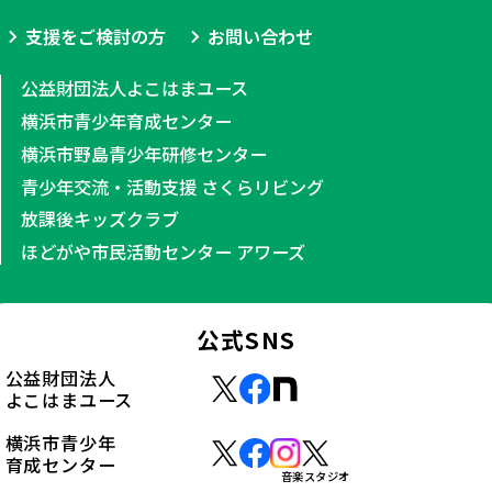
支援をご検討の方
お問い合わせ
公益財団法人よこはまユース
横浜市青少年育成センター
横浜市野島青少年研修センター
青少年交流・活動支援 さくらリビング
放課後キッズクラブ
ほどがや市民活動センター アワーズ
公式SNS
公益財団法人
よこはまユース
横浜市青少年
育成センター
音楽スタジオ