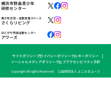
横浜市野島青少年
研修センター
青少年交流・活動支援スペース
さくらリビング
ほどがや市民活動センター
アワーズ
サイトポリシー
プライバシーポリシー
クッキーポリシー
ソーシャルメディアポリシー
ウェブアクセシビリティ方針
Copyright All rights Reserved. 公益財団法人 よこはまユース