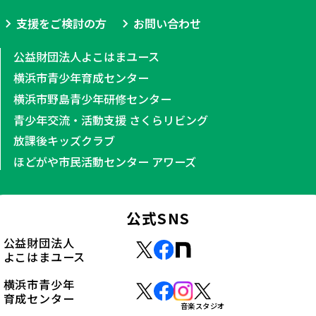
支援をご検討の方
お問い合わせ
公益財団法人よこはまユース
横浜市青少年育成センター
横浜市野島青少年研修センター
青少年交流・活動支援 さくらリビング
放課後キッズクラブ
ほどがや市民活動センター アワーズ
公式SNS
公益財団法人
よこはまユース
横浜市青少年
育成センター
音楽スタジオ