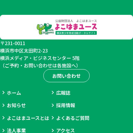
〒231-0011
横浜市中区太田町2-23
横浜メディア・ビジネスセンター 5階
（ご予約・お問い合わせは各施設へ）
お問い合わせ
ホーム
広報誌
お知らせ
採用情報
よこはまユースとは
よくあるご質問
法人事業
アクセス