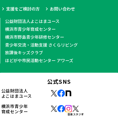
支援をご検討の方
お問い合わせ
公益財団法人よこはまユース
横浜市青少年育成センター
横浜市野島青少年研修センター
青少年交流・活動支援 さくらリビング
放課後キッズクラブ
ほどがや市民活動センター アワーズ
公式SNS
公益財団法人
よこはまユース
横浜市青少年
育成センター
音楽スタジオ