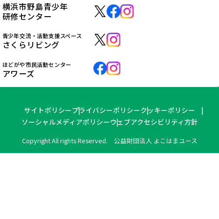
横浜市野島青少年
研修センター
青少年交流・活動支援スペース
さくらリビング
ほどがや市民活動センター
アワーズ
サイトポリシー
プライバシーポリシー
クッキーポリシー
ソーシャルメディアポリシー
ウェブアクセシビリティ方針
Copyright All rights Reserved. 公益財団法人 よこはまユース