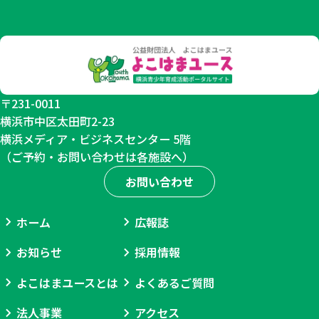
１
６
０
人
〒231-0011
横浜市中区太田町2-23
横浜メディア・ビジネスセンター 5階
（ご予約・お問い合わせは各施設へ）
お問い合わせ
ホーム
広報誌
お知らせ
採用情報
よこはまユースとは
よくあるご質問
法人事業
アクセス