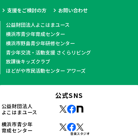
支援をご検討の方
お問い合わせ
公益財団法人よこはまユース
横浜市青少年育成センター
横浜市野島青少年研修センター
青少年交流・活動支援 さくらリビング
放課後キッズクラブ
ほどがや市民活動センター アワーズ
公式SNS
公益財団法人
よこはまユース
横浜市青少年
育成センター
音楽スタジオ