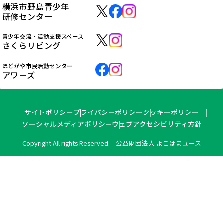
横浜市野島青少年
研修センター
青少年交流・活動支援スペース
さくらリビング
ほどがや市民活動センター
アワーズ
サイトポリシー
プライバシーポリシー
クッキーポリシー
ソーシャルメディアポリシー
ウェブアクセシビリティ方針
Copyright All rights Reserved. 公益財団法人 よこはまユース