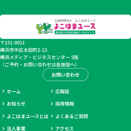
１
６
０
人
〒231-0011
横浜市中区太田町2-23
横浜メディア・ビジネスセンター 5階
（ご予約・お問い合わせは各施設へ）
お問い合わせ
ホーム
広報誌
お知らせ
採用情報
よこはまユースとは
よくあるご質問
法人事業
アクセス