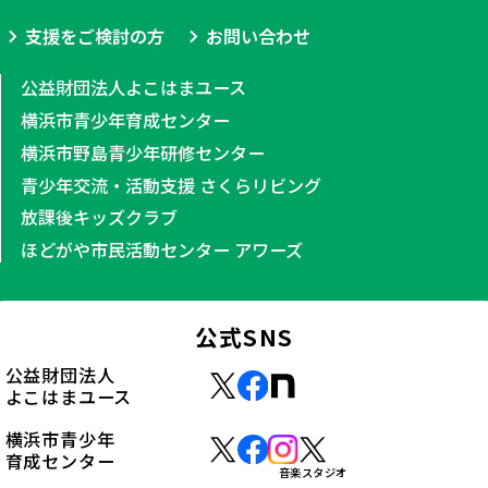
支援をご検討の方
お問い合わせ
公益財団法人よこはまユース
横浜市青少年育成センター
横浜市野島青少年研修センター
青少年交流・活動支援 さくらリビング
放課後キッズクラブ
ほどがや市民活動センター アワーズ
公式SNS
公益財団法人
よこはまユース
横浜市青少年
育成センター
音楽スタジオ