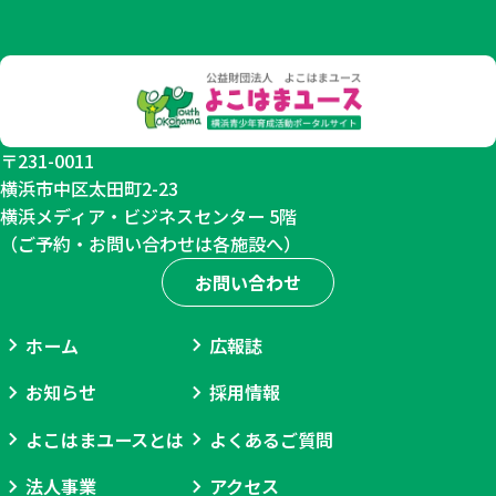
不
可
〒231-0011
横浜市中区太田町2-23
横浜メディア・ビジネスセンター 5階
（ご予約・お問い合わせは各施設へ）
お問い合わせ
ホーム
広報誌
お知らせ
採用情報
よこはまユースとは
よくあるご質問
法人事業
アクセス