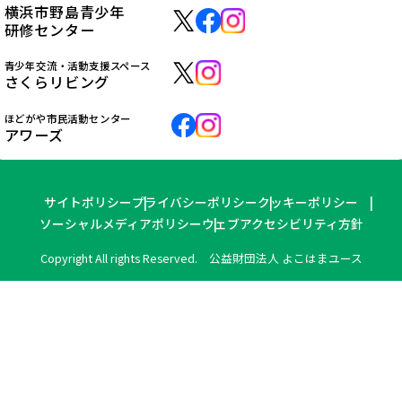
横浜市野島青少年
研修センター
青少年交流・活動支援スペース
さくらリビング
ほどがや市民活動センター
アワーズ
サイトポリシー
プライバシーポリシー
クッキーポリシー
ソーシャルメディアポリシー
ウェブアクセシビリティ方針
Copyright All rights Reserved. 公益財団法人 よこはまユース