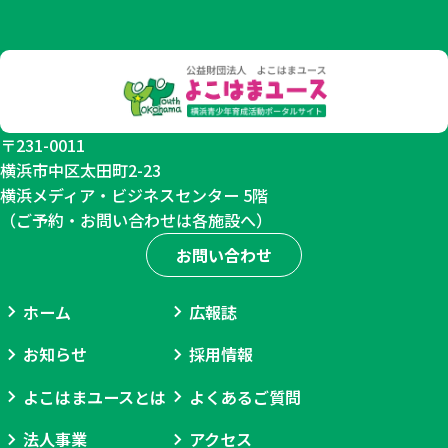
〒231-0011
横浜市中区太田町2-23
横浜メディア・ビジネスセンター 5階
（ご予約・お問い合わせは各施設へ）
お問い合わせ
ホーム
広報誌
お知らせ
採用情報
よこはまユースとは
よくあるご質問
法人事業
アクセス