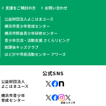
支援をご検討の方
お問い合わせ
公益財団法人よこはまユース
横浜市青少年育成センター
横浜市野島青少年研修センター
青少年交流・活動支援 さくらリビング
放課後キッズクラブ
ほどがや市民活動センター アワーズ
公式SNS
公益財団法人
よこはまユース
横浜市青少年
育成センター
音楽スタジオ