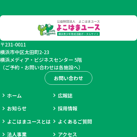
〒231-0011
横浜市中区太田町2-23
横浜メディア・ビジネスセンター 5階
（ご予約・お問い合わせは各施設へ）
お問い合わせ
ホーム
広報誌
お知らせ
採用情報
よこはまユースとは
よくあるご質問
法人事業
アクセス