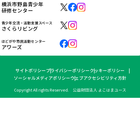
横浜市野島青少年
研修センター
青少年交流・活動支援スペース
さくらリビング
ほどがや市民活動センター
アワーズ
サイトポリシー
プライバシーポリシー
クッキーポリシー
ソーシャルメディアポリシー
ウェブアクセシビリティ方針
Copyright All rights Reserved. 公益財団法人 よこはまユース