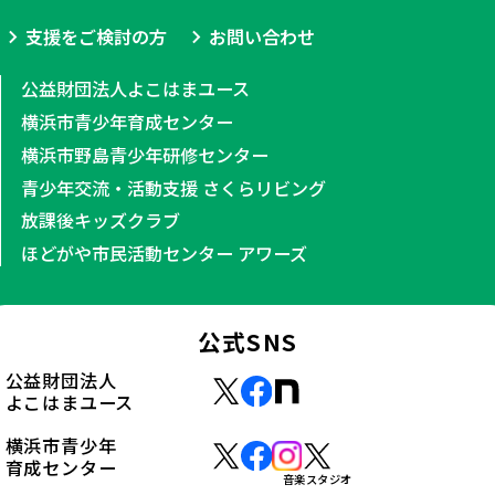
支援をご検討の方
お問い合わせ
公益財団法人よこはまユース
横浜市青少年育成センター
横浜市野島青少年研修センター
青少年交流・活動支援 さくらリビング
放課後キッズクラブ
ほどがや市民活動センター アワーズ
公式SNS
公益財団法人
よこはまユース
横浜市青少年
育成センター
音楽スタジオ