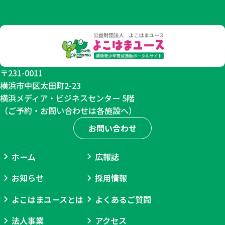
〒231-0011
横浜市中区太田町2-23
横浜メディア・ビジネスセンター 5階
（ご予約・お問い合わせは各施設へ）
お問い合わせ
ホーム
広報誌
お知らせ
採用情報
よこはまユースとは
よくあるご質問
法人事業
アクセス