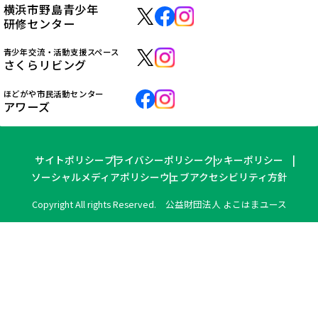
横浜市野島青少年
研修センター
青少年交流・活動支援スペース
さくらリビング
ほどがや市民活動センター
アワーズ
サイトポリシー
プライバシーポリシー
クッキーポリシー
ソーシャルメディアポリシー
ウェブアクセシビリティ方針
Copyright All rights Reserved. 公益財団法人 よこはまユース