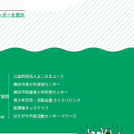
ンダーを表示
公益財団法人よこはまユース
横浜市青少年育成センター
横浜市野島青少年研修センター
ご質問
青少年交流・活動支援 さくらリビング
放課後キッズクラブ
ほどがや市民活動センター アワーズ
わせ