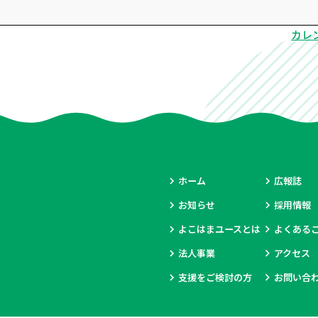
カレ
ホーム
広報誌
お知らせ
採用情報
よこはまユースとは
よくある
法人事業
アクセス
支援をご検討の方
お問い合