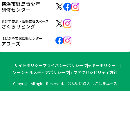
横浜市野島青少年
研修センター
青少年交流・活動支援スペース
さくらリビング
ほどがや市民活動センター
アワーズ
サイトポリシー
プライバシーポリシー
クッキーポリシー
ソーシャルメディアポリシー
ウェブアクセシビリティ方針
Copyright All rights Reserved. 公益財団法人 よこはまユース