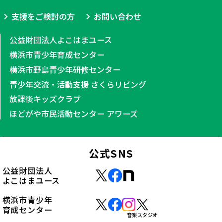
支援をご検討の方
お問い合わせ
公益財団法人よこはまユース
横浜市青少年育成センター
横浜市野島青少年研修センター
青少年交流・活動支援 さくらリビング
放課後キッズクラブ
ほどがや市民活動センター アワーズ
公式SNS
公益財団法人
よこはまユース
横浜市青少年
育成センター
音楽スタジオ