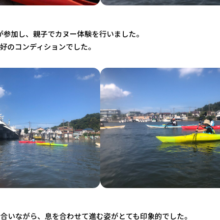
人が参加し、親子でカヌー体験を行いました。
好のコンディションでした。
け合いながら、息を合わせて進む姿がとても印象的でした。