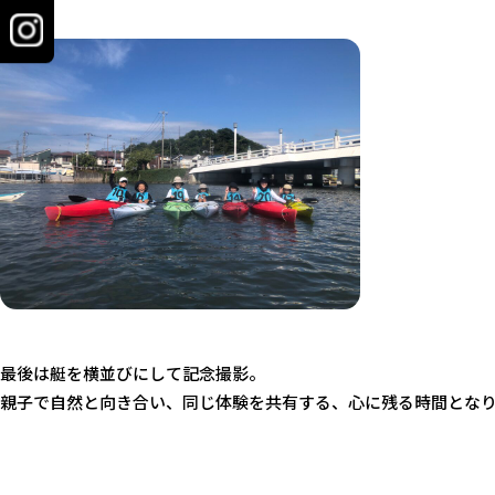
最後は艇を横並びにして記念撮影。
親子で自然と向き合い、同じ体験を共有する、心に残る時間とな