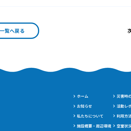
一覧へ戻る
ホーム
災害時
お知らせ
活動レ
私たちについて
利用方
施設概要・周辺環境
空室状