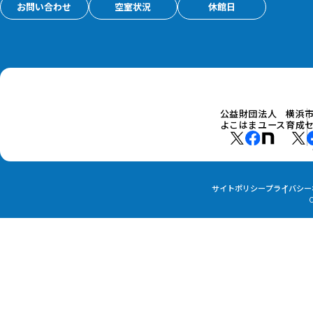
お問い合わせ
空室状況
休館日
公益財団法人
横浜
よこはまユース
育成
サイトポリシー
プライバシー