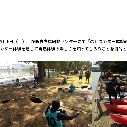
9月6日（土）、野島青少年研修センターにて「のじまカヌー体験教
カヌー体験を通じて自然体験の楽しさを知ってもらうことを目的