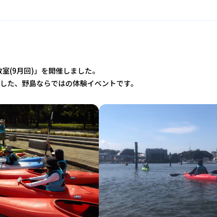
室(9月回)」を開催しました。
とした、野島ならではの体験イベントです。