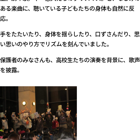
ある楽曲に、聴いている子どもたちの身体も自然に反
応。
手をたたいたり、身体を揺らしたり、口ずさんだり、思
い思いのやり方でリズムを刻んでいました。
保護者のみなさんも、高校生たちの演奏を背景に、歌声
を披露。