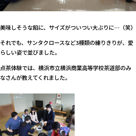
美味しそうな餡に、サイズがついつい大ぶりに…（笑）
それでも、サンタクロースなど3種類の練りきりが、愛
らしい姿で並びました。
点茶体験では、横浜市立横浜商業高等学校茶道部のみ
なさんが教えてくれました。