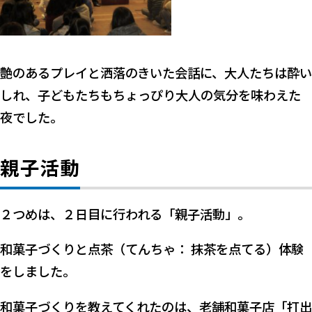
艶のあるプレイと洒落のきいた会話に、大人たちは酔い
しれ、子どもたちもちょっぴり大人の気分を味わえた
夜でした。
親子活動
２つめは、２日目に行われる「親子活動」。
和菓子づくりと点茶（てんちゃ： 抹茶を点てる）体験
をしました。
和菓子づくりを教えてくれたのは、老舗和菓子店「打出