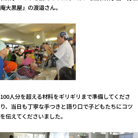
庵大黒屋」の渡邉さん。
100人分を超える材料をギリギリまで準備してくださ
り、当日も丁寧な手つきと語り口で子どもたちにコツ
を伝えてくださいました。