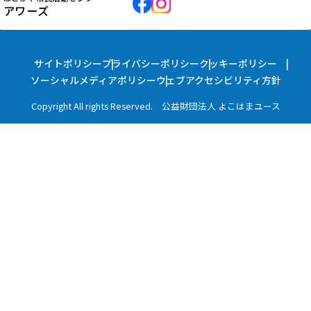
アワーズ
サイトポリシー
プライバシーポリシー
クッキーポリシー
ソーシャルメディアポリシー
ウェブアクセシビリティ方針
Copyright All rights Reserved. 公益財団法人 よこはまユース