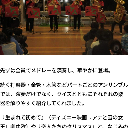
先ずは全員でメドレーを演奏し、華やかに登場。
続く打楽器・金管・木管などパートごとのアンサンブル
では、演奏だけでなく、クイズとともにそれぞれの楽
器を解りやすく紹介してくれました。
『生まれて初めて』（ディズニー映画『アナと雪の女
王』劇中歌）や『恋人たちのクリスマス』と、なじみの