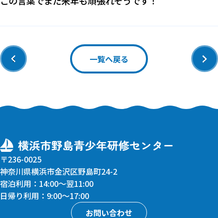
この言葉でまた来年も頑張れそうです！
‹
›
一覧へ戻る
〒236-0025
神奈川県横浜市金沢区野島町24-2
宿泊利用：14:00〜翌11:00
日帰り利用：9:00〜17:00
お問い合わせ