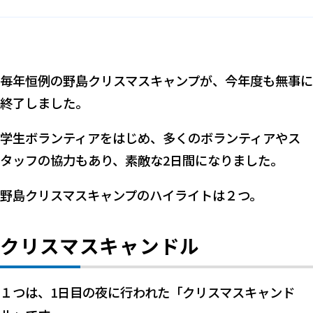
毎年恒例の野島クリスマスキャンプが、今年度も無事に
終了しました。
学生ボランティアをはじめ、多くのボランティアやス
タッフの協力もあり、素敵な2日間になりました。
野島クリスマスキャンプのハイライトは２つ。
クリスマスキャンドル
１つは、1日目の夜に行われた「クリスマスキャンド