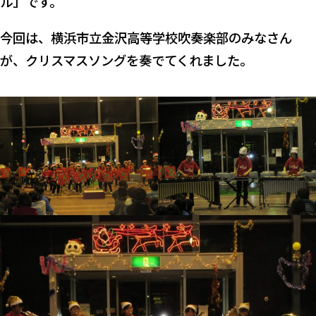
ル」です。
今回は、横浜市立金沢高等学校吹奏楽部のみなさん
が、クリスマスソングを奏でてくれました。