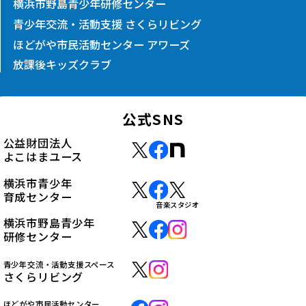
横浜市野島青少年研修センター
青少年交流・活動支援 さくらリビング
ほどがや市民活動センター アワーズ
放課後キッズクラブ
公式SNS
公益財団法人
よこはまユース
横浜市青少年
育成センター
音楽スタジオ
横浜市野島青少年
研修センター
青少年交流・活動支援スペース
さくらリビング
ほどがや市民活動センター