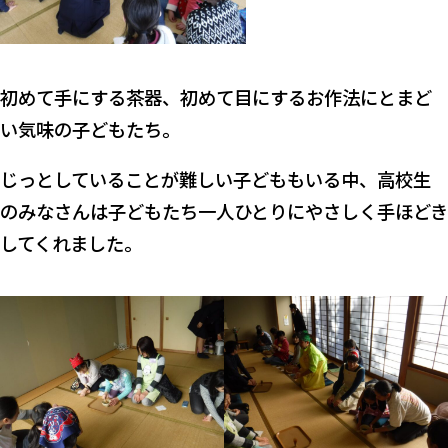
初めて手にする茶器、初めて目にするお作法にとまど
い気味の子どもたち。
じっとしていることが難しい子どももいる中、高校生
のみなさんは子どもたち一人ひとりにやさしく手ほどき
してくれました。