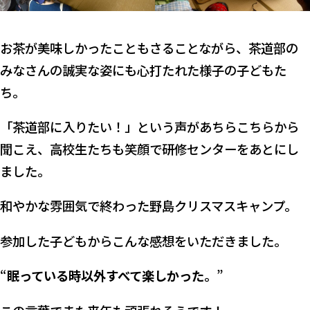
お茶が美味しかったこともさることながら、茶道部の
みなさんの誠実な姿にも心打たれた様子の子どもた
ち。
「茶道部に入りたい！」という声があちらこちらから
聞こえ、高校生たちも笑顔で研修センターをあとにし
ました。
和やかな雰囲気で終わった野島クリスマスキャンプ。
参加した子どもからこんな感想をいただきました。
“
眠っている時以外すべて楽しかった。
”