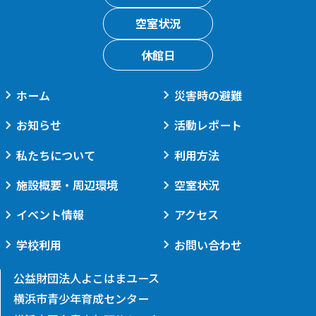
空室状況
休館日
ホーム
災害時の避難
お知らせ
活動レポート
私たちについて
利用方法
施設概要・周辺環境
空室状況
イベント情報
アクセス
学校利用
お問い合わせ
公益財団法人よこはまユース
横浜市青少年育成センター