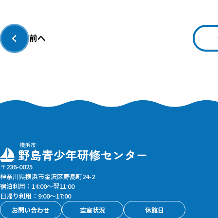
前へ
‹
〒236-0025
神奈川県横浜市金沢区野島町24-2
宿泊利用：14:00〜翌11:00
日帰り利用：9:00〜17:00
お問い合わせ
空室状況
休館日