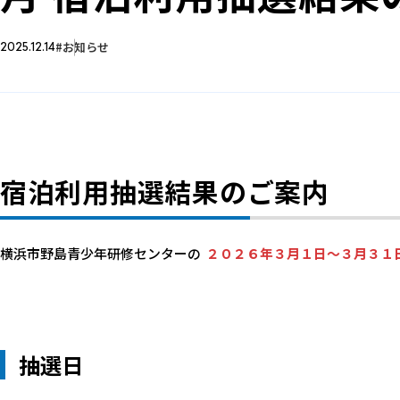
お知らせ
2025.12.14
宿泊利用抽選結果のご案内
横浜市野島青少年研修センターの
２０２６年３月１日～３月３１
抽選日