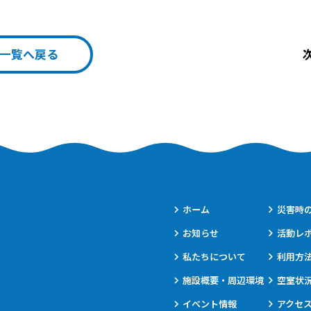
一覧へ戻る
ホーム
災害時
お知らせ
活動レ
私たちについて
利用方
施設概要・周辺環境
空室状
イベント情報
アクセ