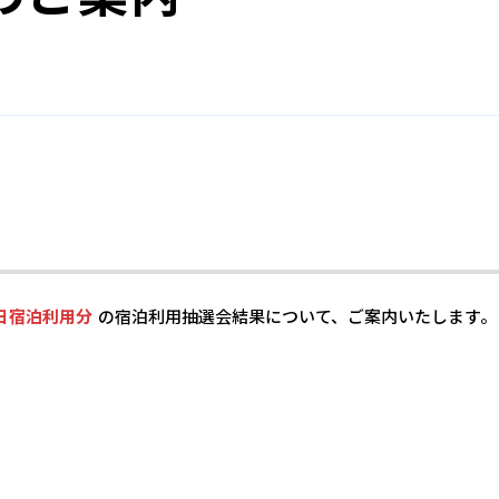
日宿泊利用分
の宿泊利用抽選会結果について、ご案内いたします。