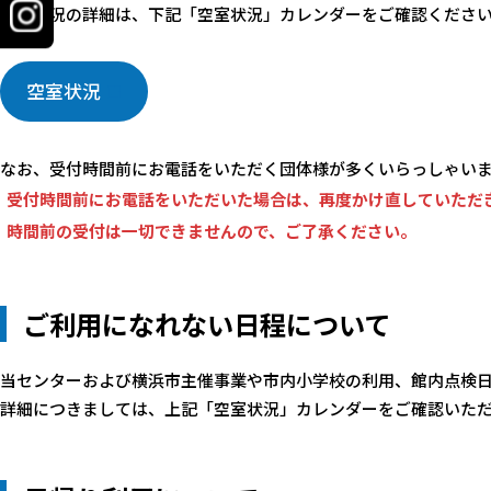
空室状況の詳細は、下記「空室状況」カレンダーをご確認くださ
空室状況
なお、受付時間前にお電話をいただく団体様が多くいらっしゃい
受付時間前にお電話をいただいた場合は、再度かけ直していただ
時間前の受付は一切できませんので、ご了承ください。
ご利用になれない日程について
当センターおよび横浜市主催事業や市内小学校の利用、館内点検
詳細につきましては、上記「空室状況」カレンダーをご確認いた