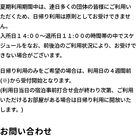
夏期利用期間中は、連日多くの団体の皆様にご利用い
ただくため、日帰り利用は原則としてお受けできませ
ん。
入所日１４:００～退所日１１:００の時間帯の中でスケ
ジュールをなお、前後泊のご利用状況により、お受けで
きない場合がございます。
日帰り利用のみをご希望の場合は、利用日の４週間前
(※)から受付開始となります。
(利用日当日の宿泊事前打合せ会が終わり次第、ご利用
いただけるお部屋がある場合は日帰り利用に開放いた
します。)
お問い合わせ