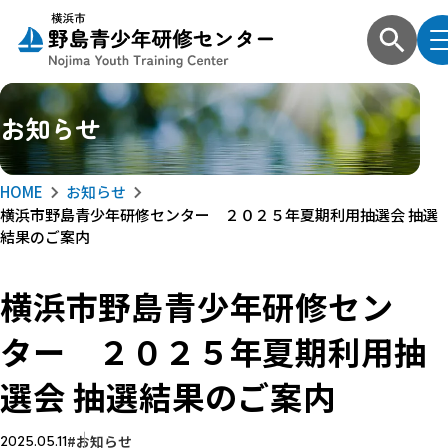
お知らせ
HOME
お知らせ
横浜市野島青少年研修センター ２０２５年夏期利用抽選会 抽選
結果のご案内
横浜市野島青少年研修セン
ター ２０２５年夏期利用抽
選会 抽選結果のご案内
お知らせ
2025.05.11