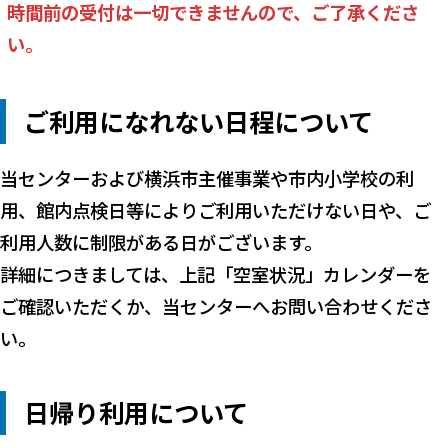
時間前の受付は一切できませんので、ご了承くださ
い。
ご利用になれない日程について
当センターおよび横浜市主催事業や市内小学校の利
用、館内点検日等によりご利用いただけない日や、ご
利用人数に制限がある日がございます。
詳細につきましては、上記「空室状況」カレンダーを
ご確認いただくか、当センターへお問い合わせくださ
い。
日帰り利用について