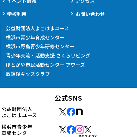
イベント情報
アクセス
学校利用
お問い合わせ
公益財団法人よこはまユース
横浜市青少年育成センター
横浜市野島青少年研修センター
青少年交流・活動支援 さくらリビング
ほどがや市民活動センター アワーズ
放課後キッズクラブ
公式SNS
公益財団法人
よこはまユース
横浜市青少年
育成センター
音楽スタジオ