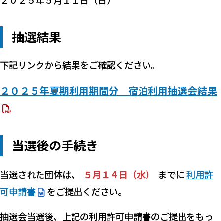
２０２５年５月１１日（日）
抽選結果
下記リンクから結果をご確認ください。
２０２５年夏期利用期間分 宿泊利用抽選会結果
当選後の手続き
当選された団体は、
５月１４日（水）
までに
利用許
可申請書
をご提出ください。
抽選会当選後、上記の利用許可申請書のご提出をもっ