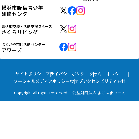
横浜市野島青少年
研修センター
青少年交流・活動支援スペース
さくらリビング
ほどがや市民活動センター
アワーズ
サイトポリシー
プライバシーポリシー
クッキーポリシー
ソーシャルメディアポリシー
ウェブアクセシビリティ方針
Copyright All rights Reserved. 公益財団法人 よこはまユース