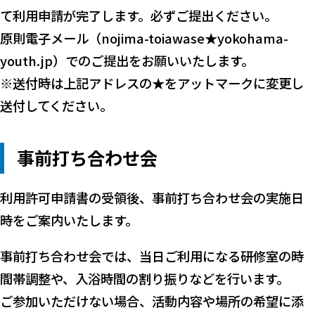
て利用申請が完了します。必ずご提出ください。
原則電子メール（nojima-toiawase★yokohama-
youth.jp）でのご提出をお願いいたします。
※送付時は上記アドレスの★をアットマークに変更し
送付してください。
事前打ち合わせ会
利用許可申請書の受領後、事前打ち合わせ会の実施日
時をご案内いたします。
事前打ち合わせ会では、当日ご利用になる研修室の時
間帯調整や、入浴時間の割り振りなどを行います。
ご参加いただけない場合、活動内容や場所の希望に添