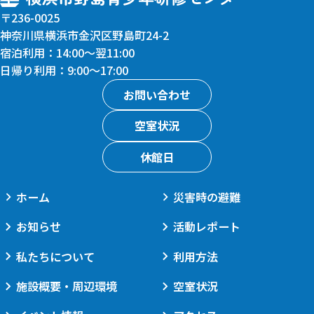
〒236-0025
神奈川県横浜市金沢区野島町24-2
宿泊利用：14:00〜翌11:00
日帰り利用：9:00〜17:00
お問い合わせ
空室状況
休館日
ホーム
災害時の避難
お知らせ
活動レポート
私たちについて
利用方法
施設概要・周辺環境
空室状況