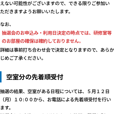
えない可能性がございますので、できる限りご参加い
ただきますようお願いいたします。
なお、
抽選会のお申込み・利用日決定の時点では、研修室等
のお部屋の確保は確約しておりません。
詳細は事前打ち合わせ会で決定となりますので、あらか
じめご了承ください。
空室分の先着順受付
抽選の結果、空室がある日程については、５月１２日
（月）１０:００から、お電話による先着順受付を行い
ます。