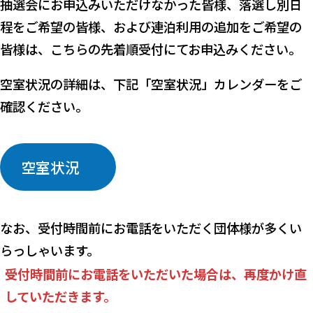
抽選会にお申込みいただけなかった皆様、落選し別日
程をご希望の皆様、および連泊利用の追加をご希望の
皆様は、こちらの先着順受付にてお申込みください。
空室状況の詳細は、下記「空室状況」カレンダーをご
確認ください。
空室状況
なお、受付時間前にお電話をいただく団体様が多くい
らっしゃいます。
受付時間前にお電話をいただいた場合は、再度かけ直
していただきます。