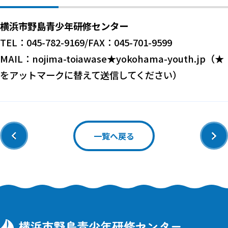
横浜市野島青少年研修センター
TEL：045-782-9169/FAX：045-701-9599
MAIL：nojima-toiawase★yokohama-youth.jp（★
をアットマークに替えて送信してください）
‹
›
一覧へ戻る