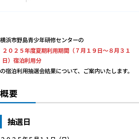
横浜市野島青少年研修センターの
２０２５年度夏期利用期間（７月１９日～８月３１
日）宿泊利用分
の宿泊利用抽選会結果について、ご案内いたします。
概要
抽選日