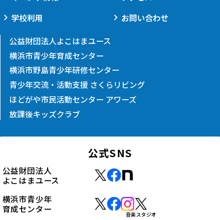
学校利用
お問い合わせ
公益財団法人よこはまユース
横浜市青少年育成センター
横浜市野島青少年研修センター
青少年交流・活動支援 さくらリビング
ほどがや市民活動センター アワーズ
放課後キッズクラブ
公式SNS
公益財団法人
よこはまユース
横浜市青少年
育成センター
音楽スタジオ