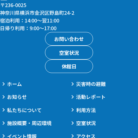
〒236-0025
神奈川県横浜市金沢区野島町24-2
宿泊利用：14:00〜翌11:00
日帰り利用：9:00〜17:00
お問い合わせ
空室状況
休館日
ホーム
災害時の避難
お知らせ
活動レポート
私たちについて
利用方法
施設概要・周辺環境
空室状況
イベント情報
アクセス