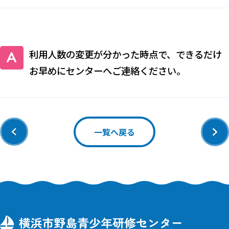
利用人数の変更が分かった時点で、できるだけ
お早めにセンターへご連絡ください。
‹
›
一覧へ戻る