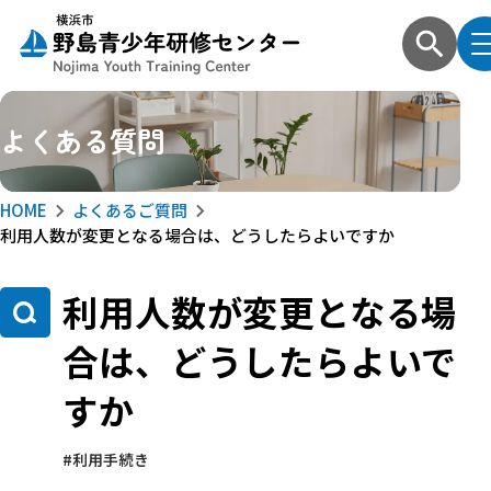
よくある質問
HOME
よくあるご質問
利用人数が変更となる場合は、どうしたらよいですか
利用人数が変更となる場
合は、どうしたらよいで
すか
利用手続き