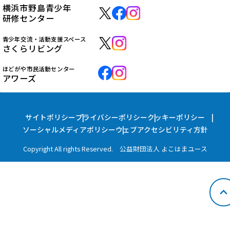
横浜市野島青少年
研修センター
青少年交流・活動支援スペース
さくらリビング
ほどがや市民活動センター
アワーズ
サイトポリシー
プライバシーポリシー
クッキーポリシー
ソーシャルメディアポリシー
ウェブアクセシビリティ方針
Copyright All rights Reserved. 公益財団法人 よこはまユース