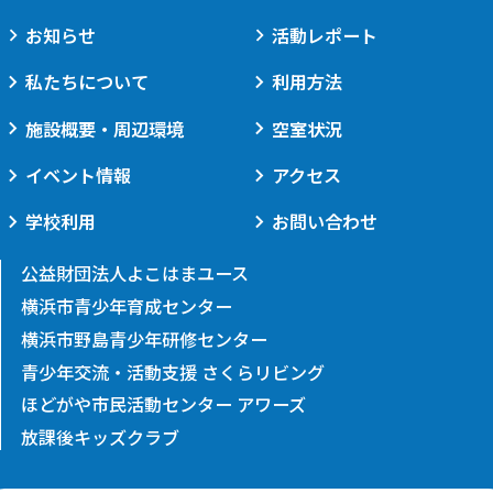
お知らせ
活動レポート
私たちについて
利用方法
施設概要・周辺環境
空室状況
イベント情報
アクセス
学校利用
お問い合わせ
公益財団法人よこはまユース
横浜市青少年育成センター
横浜市野島青少年研修センター
青少年交流・活動支援 さくらリビング
ほどがや市民活動センター アワーズ
放課後キッズクラブ