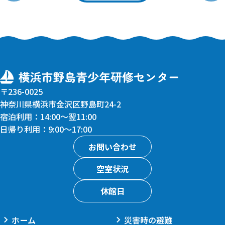
〒236-0025
神奈川県横浜市金沢区野島町24-2
宿泊利用：14:00〜翌11:00
日帰り利用：9:00〜17:00
お問い合わせ
空室状況
休館日
ホーム
災害時の避難