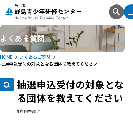
よくある質問
HOME
よくあるご質問
抽選申込受付の対象となる団体を教えてください
抽選申込受付の対象とな
る団体を教えてください
利用手続き