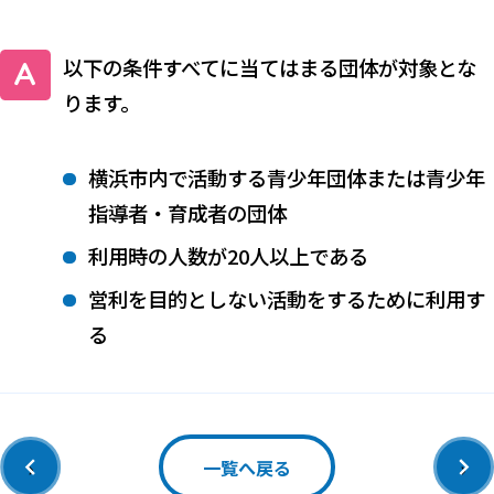
以下の条件すべてに当てはまる団体が対象とな
ります。
横浜市内で活動する青少年団体または青少年
指導者・育成者の団体
利用時の人数が20人以上である
営利を目的としない活動をするために利用す
る
‹
›
一覧へ戻る