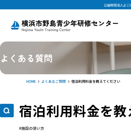
公益財団法人よこ
よくある質問
HOME
よくあるご質問
宿泊利用料金を教えてください
宿泊利用料金を教
施設の使い方