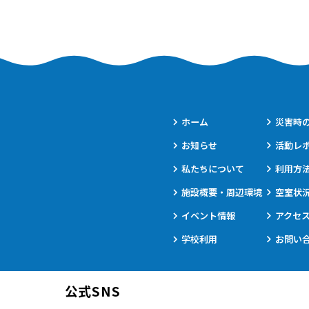
ホーム
災害時
お知らせ
活動レ
私たちについて
利用方
施設概要・周辺環境
空室状
イベント情報
アクセ
学校利用
お問い
公式SNS