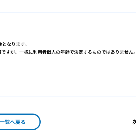
金となります。
円ですが、一概に利用者個人の年齢で決定するものではありません
一覧へ戻る