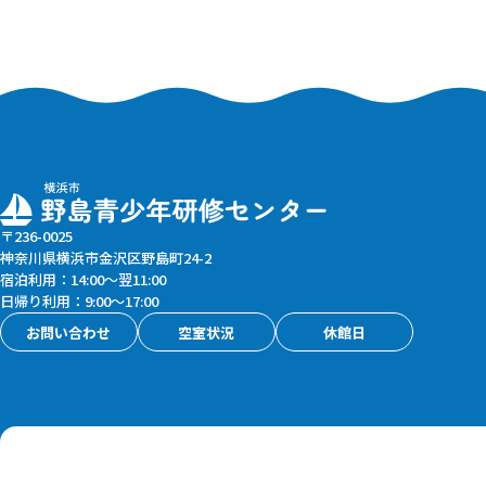
〒236-0025
神奈川県横浜市金沢区野島町24-2
宿泊利用：14:00〜翌11:00
日帰り利用：9:00〜17:00
お問い合わせ
空室状況
休館日