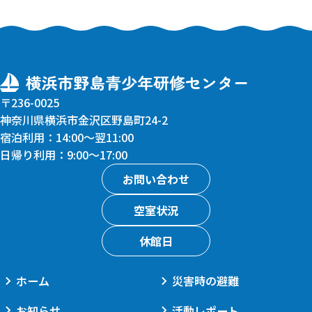
〒236-0025
神奈川県横浜市金沢区野島町24-2
宿泊利用：14:00〜翌11:00
日帰り利用：9:00〜17:00
お問い合わせ
空室状況
休館日
ホーム
災害時の避難
お知らせ
活動レポート