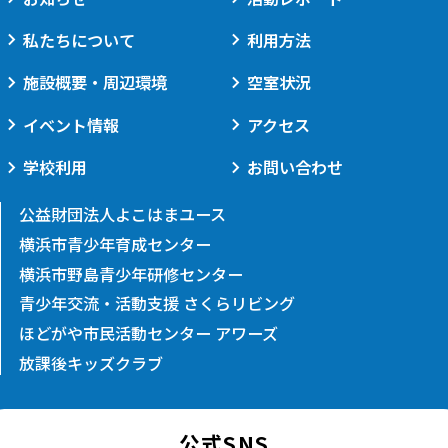
私たちについて
利用方法
施設概要・周辺環境
空室状況
イベント情報
アクセス
学校利用
お問い合わせ
公益財団法人よこはまユース
横浜市青少年育成センター
横浜市野島青少年研修センター
青少年交流・活動支援 さくらリビング
ほどがや市民活動センター アワーズ
放課後キッズクラブ
公式SNS