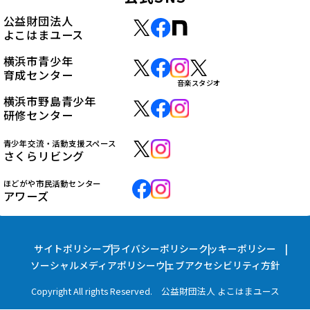
公益財団法人
よこはまユース
横浜市青少年
育成センター
音楽スタジオ
横浜市野島青少年
研修センター
青少年交流・活動支援スペース
さくらリビング
ほどがや市民活動センター
アワーズ
サイトポリシー
プライバシーポリシー
クッキーポリシー
ソーシャルメディアポリシー
ウェブアクセシビリティ方針
Copyright All rights Reserved. 公益財団法人 よこはまユース