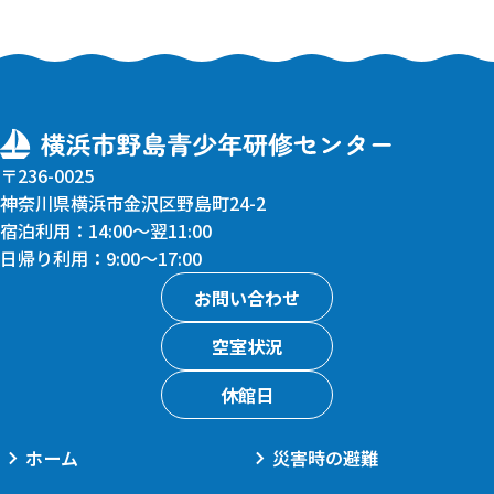
〒236-0025
神奈川県横浜市金沢区野島町24-2
宿泊利用：14:00〜翌11:00
日帰り利用：9:00〜17:00
お問い合わせ
空室状況
休館日
ホーム
災害時の避難