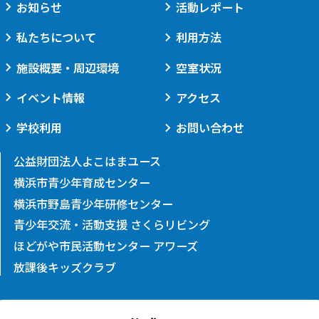
お知らせ
活動レポート
私たちについて
利用方法
施設概要・周辺環境
空室状況
イベント情報
アクセス
学校利用
お問い合わせ
公益財団法人よこはまユース
横浜市青少年育成センター
横浜市野島青少年研修センター
青少年交流・活動支援 さくらリビング
ほどがや市民活動センター アワーズ
放課後キッズクラブ