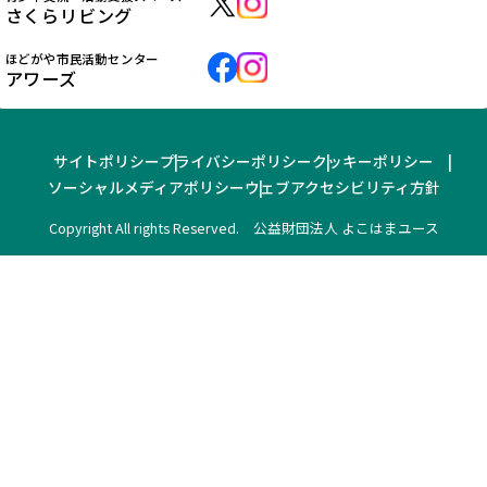
さくらリビング
ほどがや市民活動センター
アワーズ
サイトポリシー
プライバシーポリシー
クッキーポリシー
ソーシャルメディアポリシー
ウェブアクセシビリティ方針
Copyright All rights Reserved. 公益財団法人 よこはまユース