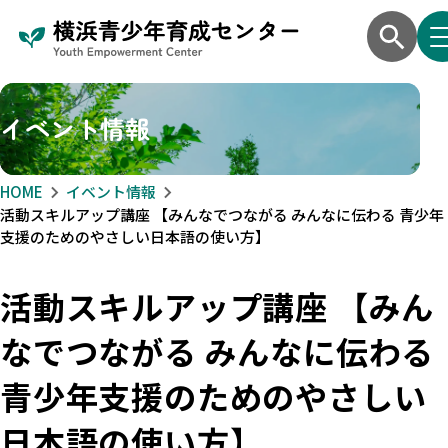
イベント情報
HOME
イベント情報
活動スキルアップ講座 【みんなでつながる みんなに伝わる 青少年
支援のためのやさしい日本語の使い方】
活動スキルアップ講座 【みん
なでつながる みんなに伝わる
青少年支援のためのやさしい
日本語の使い方】