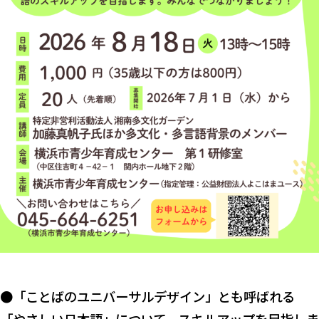
●「ことばのユニバーサルデザイン」とも呼ばれる