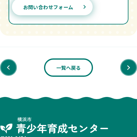
お問い合わせフォーム
‹
›
一覧へ戻る