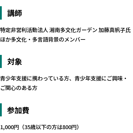
講師
特定非営利活動法人 湘南多文化ガーデン 加藤真帆子氏
ほか多文化・多言語背景のメンバー
対象
青少年支援に携わっている方、青少年支援にご興味・
ご関心のある方
参加費
1,000円（35歳以下の方は800円）