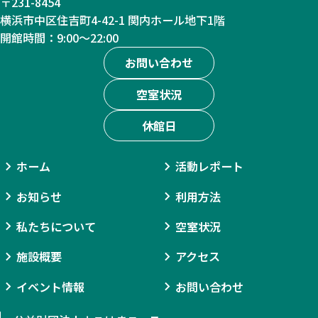
〒231-8454
横浜市中区住吉町4-42-1 関内ホール地下1階
開館時間：9:00〜22:00
お問い合わせ
空室状況
休館日
ホーム
活動レポート
お知らせ
利用方法
私たちについて
空室状況
施設概要
アクセス
イベント情報
お問い合わせ