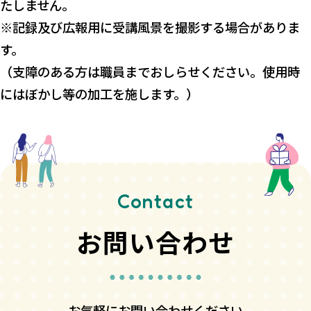
たしません。
※記録及び広報用に受講風景を撮影する場合がありま
す。
（支障のある方は職員までおしらせください。使用時
にはぼかし等の加工を施します。）
Contact
お問い合わせ
お気軽にお問い合わせください