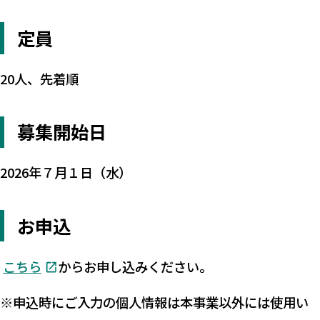
定員
20人、先着順
募集開始日
2026年７月１日（水）
お申込
こちら
からお申し込みください。
※申込時にご入力の個人情報は本事業以外には使用い