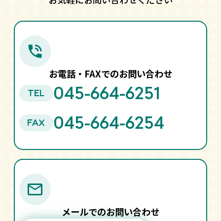
お電話・FAXでのお問い合わせ
045-664-6251
TEL
045-664-6254
FAX
メールでのお問い合わせ