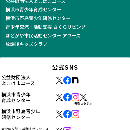
公益財団法人よこはまユース
横浜市青少年育成センター
横浜市野島青少年研修センター
青少年交流・活動支援 さくらリビング
ほどがや市民活動センター アワーズ
放課後キッズクラブ
公式SNS
公益財団法人
よこはまユース
横浜市青少年
育成センター
音楽スタジオ
横浜市野島青少年
研修センター
青少年交流・活動支援スペース