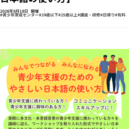
2026年8月18日
開催
青少年育成センター
24歳以下
25歳以上
講座・研修
日帰り
有料