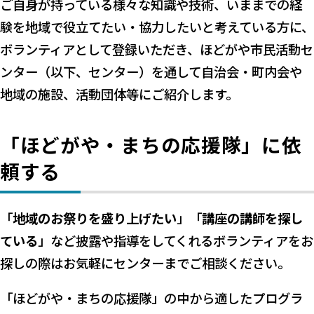
ご自身が持っている様々な知識や技術、いままでの経
験を地域で役立てたい・協力したいと考えている方に、
ボランティアとして登録いただき、ほどがや市民活動セ
ンター（以下、センター）を通して自治会・町内会や
地域の施設、活動団体等にご紹介します。
「ほどがや・まちの応援隊」に依
頼する
「
地域のお祭りを盛り上げたい
」「
講座の講師を探し
ている
」など披露や指導をしてくれるボランティアをお
探しの際はお気軽にセンターまでご相談ください。
「ほどがや・まちの応援隊」の中から適したプログラ