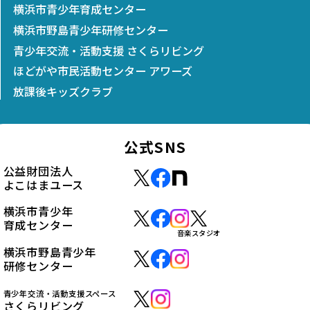
横浜市青少年育成センター
横浜市野島青少年研修センター
青少年交流・活動支援 さくらリビング
ほどがや市民活動センター アワーズ
放課後キッズクラブ
公式SNS
公益財団法人
よこはまユース
横浜市青少年
育成センター
音楽スタジオ
横浜市野島青少年
研修センター
青少年交流・活動支援スペース
さくらリビング