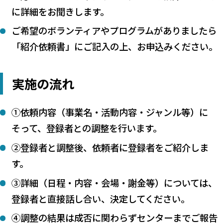
に詳細をお聞きします。
ご希望のボランティアやプログラムがありましたら
「紹介依頼書」にご記入の上、お申込みください。
実施の流れ
①依頼内容（事業名・活動内容・ジャンル等）に
そって、登録者との調整を行います。
②登録者と調整後、依頼者に登録者をご紹介しま
す。
③詳細（日程・内容・会場・謝金等）については、
登録者と直接話し合い、決定してください。
④調整の結果は成否に関わらずセンターまでご報告