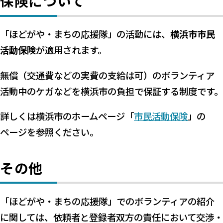
保険について
「ほどがや・まちの応援隊」の活動には、
横浜市市民
活動保険
が適用されます。
無償（交通費などの実費の支給は可）のボランティア
活動中のケガなどを横浜市の負担で保証する制度です。
詳しくは横浜市のホームページ「
市民活動保険
」の
ページを参照ください。
その他
「ほどがや・まちの応援隊」でのボランティアの紹介
に関しては、依頼者と登録者双方の責任において交渉・