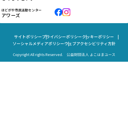
ほどがや市民活動センター
アワーズ
サイトポリシー
プライバシーポリシー
クッキーポリシー
ソーシャルメディアポリシー
ウェブアクセシビリティ方針
Copyright All rights Reserved. 公益財団法人 よこはまユース