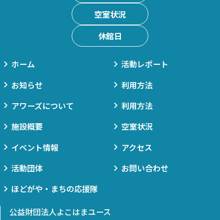
空室状況
休館日
ホーム
活動レポート
お知らせ
利用方法
アワーズについて
利用方法
施設概要
空室状況
イベント情報
アクセス
活動団体
お問い合わせ
ほどがや・まちの応援隊
公益財団法人よこはまユース