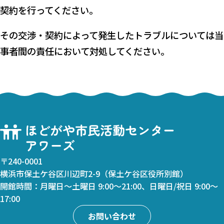
契約を行ってください。
その交渉・契約によって発生したトラブルについては当
事者間の責任において対処してください。
〒240-0001
横浜市保土ケ谷区川辺町2-9（保土ケ谷区役所別館）
開館時間：月曜日～土曜日 9:00～21:00、日曜日/祝日 9:00～
17:00
お問い合わせ