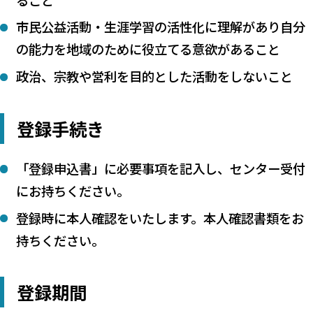
市民公益活動・生涯学習の活性化に理解があり自分
の能力を地域のために役立てる意欲があること
政治、宗教や営利を目的とした活動をしないこと
登録手続き
「登録申込書」に必要事項を記入し、センター受付
にお持ちください。
登録時に本人確認をいたします。本人確認書類をお
持ちください。
登録期間