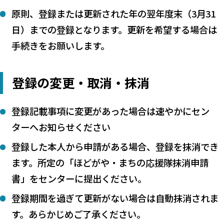
原則、登録または更新された年の翌年度末（3月31
日）までの登録となります。更新を希望する場合は
手続きをお願いします。
登録の変更・取消・抹消
登録記載事項に変更があった場合は速やかにセン
ターへお知らせください
登録した本人から申請がある場合、登録を抹消でき
ます。所定の「ほどがや・まちの応援隊抹消申請
書」をセンターに提出ください。
登録期間を過ぎて更新がない場合は自動抹消されま
す。あらかじめご了承ください。