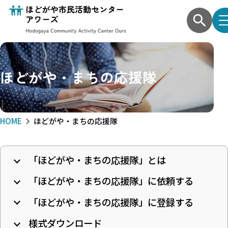
ほどがや・まちの応援隊
HOME
ほどがや・まちの応援隊
「ほどがや・まちの応援隊」とは
「ほどがや・まちの応援隊」に依頼する
「ほどがや・まちの応援隊」に登録する
様式ダウンロード