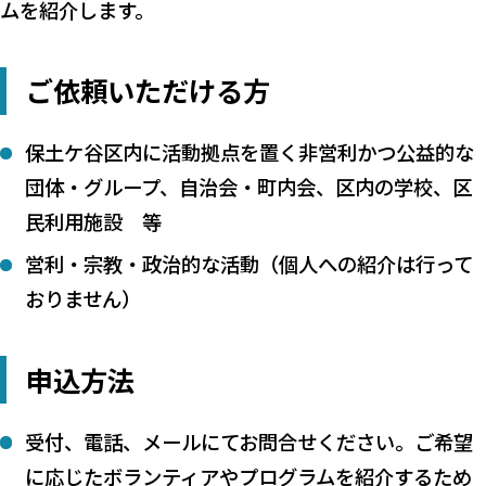
ムを紹介します。
ご依頼いただける方
保土ケ谷区内に活動拠点を置く非営利かつ公益的な
団体・グループ、自治会・町内会、区内の学校、区
民利用施設 等
営利・宗教・政治的な活動（個人への紹介は行って
おりません）
申込方法
受付、電話、メールにてお問合せください。ご希望
に応じたボランティアやプログラムを紹介するため