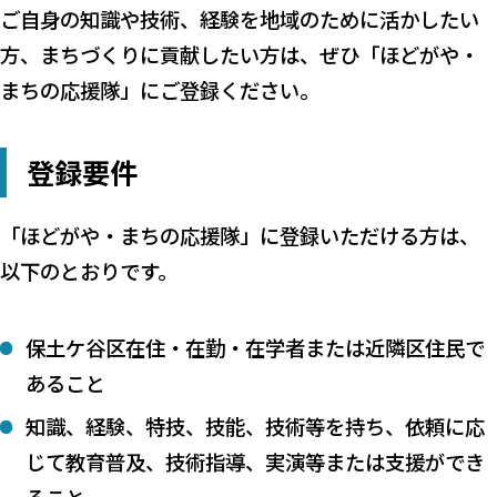
ご自身の知識や技術、経験を地域のために活かしたい
方、まちづくりに貢献したい方は、ぜひ「ほどがや・
まちの応援隊」にご登録ください。
登録要件
「ほどがや・まちの応援隊」に登録いただける方は、
以下のとおりです。
保土ケ谷区在住・在勤・在学者または近隣区住民で
あること
知識、経験、特技、技能、技術等を持ち、依頼に応
じて教育普及、技術指導、実演等または支援ができ
ること