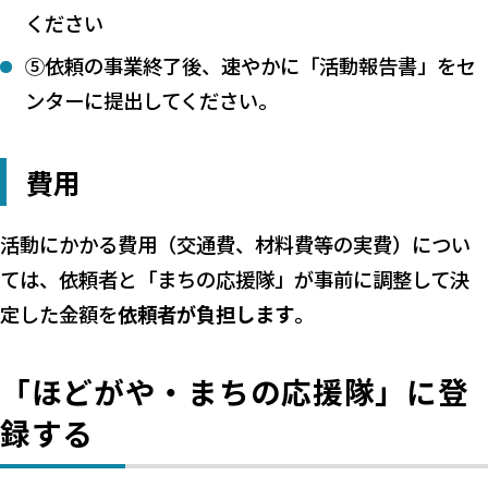
ください
⑤依頼の事業終了後、速やかに「活動報告書」をセ
ンターに提出してください。
費用
活動にかかる費用（交通費、材料費等の実費）につい
ては、依頼者と「まちの応援隊」が事前に調整して決
定した金額を
依頼者が負担します
。
「ほどがや・まちの応援隊」に登
録する