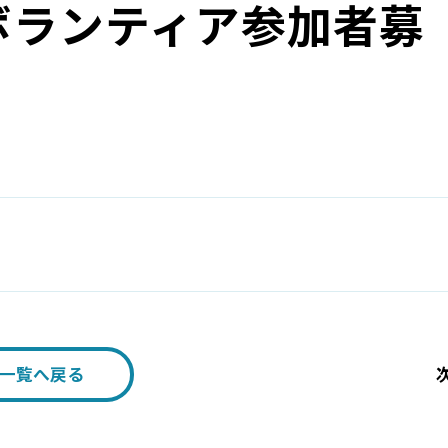
ボランティア参加者募
一覧へ戻る