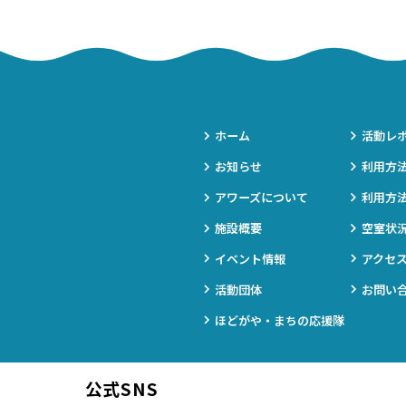
ホーム
活動レ
お知らせ
利用方
アワーズについて
利用方
施設概要
空室状
イベント情報
アクセ
活動団体
お問い
ほどがや・まちの応援隊
公式SNS