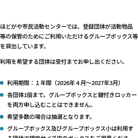
ほどがや市民活動センターでは、登録団体が活動物品
等の保管のためにご利用いただけるグループボックス等
を貸出しています。
利用を希望する団体は受付までお申し出ください。
利用期間：１年間（2026年４月～2027年3月）
各団体1個まで。グループボックスと鍵付きロッカー
を両方申し込むことはできません。
希望多数の場合は抽選となります。
グループボックス及びグループボックス小は利用す