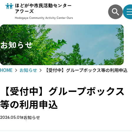
お知らせ
HOME
お知らせ
【受付中】グループボックス等の利用申込
【受付中】グループボックス
等の利用申込
お知らせ
2026.05.01