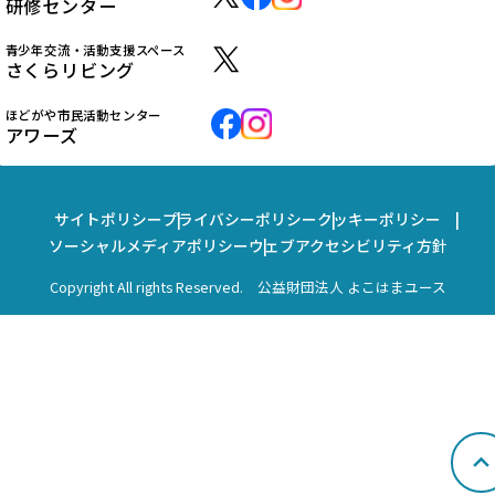
研修センター
青少年交流・活動支援スペース
さくらリビング
ほどがや市民活動センター
アワーズ
サイトポリシー
プライバシーポリシー
クッキーポリシー
ソーシャルメディアポリシー
ウェブアクセシビリティ方針
Copyright All rights Reserved. 公益財団法人 よこはまユース