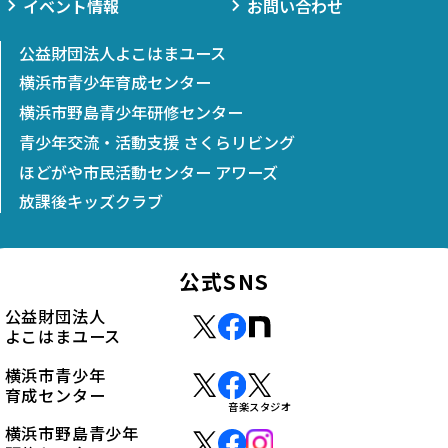
イベント情報
お問い合わせ
公益財団法人よこはまユース
横浜市青少年育成センター
横浜市野島青少年研修センター
青少年交流・活動支援 さくらリビング
ほどがや市民活動センター アワーズ
放課後キッズクラブ
公式SNS
公益財団法人
よこはまユース
横浜市青少年
育成センター
音楽スタジオ
横浜市野島青少年