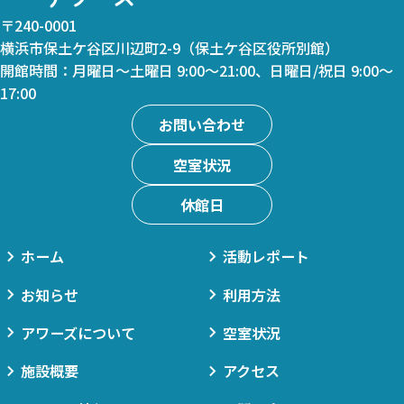
〒240-0001
横浜市保土ケ谷区川辺町2-9（保土ケ谷区役所別館）
開館時間：月曜日～土曜日 9:00～21:00、日曜日/祝日 9:00～
17:00
お問い合わせ
空室状況
休館日
ホーム
活動レポート
お知らせ
利用方法
アワーズについて
空室状況
施設概要
アクセス