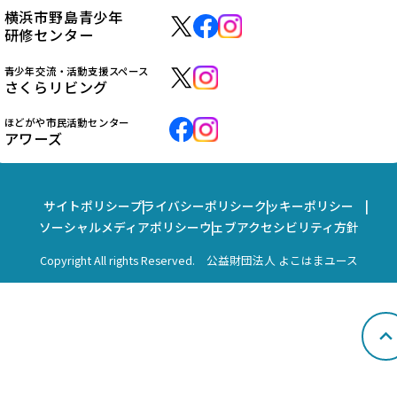
横浜市野島青少年
研修センター
青少年交流・活動支援スペース
さくらリビング
ほどがや市民活動センター
アワーズ
サイトポリシー
プライバシーポリシー
クッキーポリシー
ソーシャルメディアポリシー
ウェブアクセシビリティ方針
Copyright All rights Reserved. 公益財団法人 よこはまユース