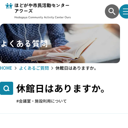
よくある質問
HOME
よくあるご質問
休館日はありますか。
休館日はありますか。
会議室・施設利用について