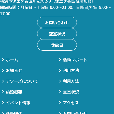
横浜市保土ケ谷区川辺町2-9（保土ケ谷区役所別館）
開館時間：月曜日～土曜日 9:00～21:00、日曜日/祝日 9:00～
17:00
お問い合わせ
空室状況
休館日
ホーム
活動レポート
お知らせ
利用方法
アワーズについて
利用方法
施設概要
空室状況
イベント情報
アクセス
活動団体
お問い合わせ