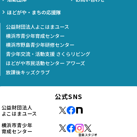
ほどがや・まちの応援隊
公益財団法人よこはまユース
横浜市青少年育成センター
横浜市野島青少年研修センター
青少年交流・活動支援 さくらリビング
ほどがや市民活動センター アワーズ
放課後キッズクラブ
公式SNS
公益財団法人
よこはまユース
横浜市青少年
育成センター
音楽スタジオ