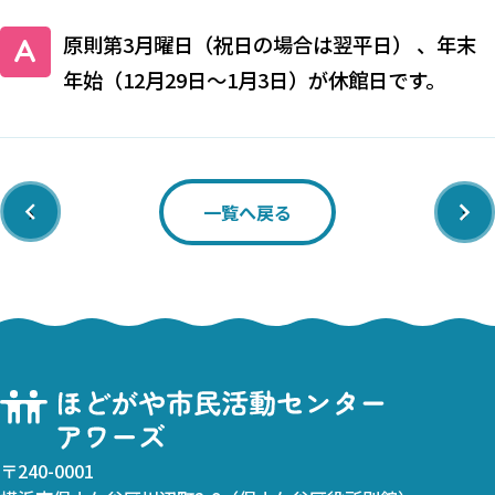
原則第3月曜日（祝日の場合は翌平日） 、年末
年始（12月29日～1月3日）が休館日です。
‹
›
一覧へ戻る
〒240-0001