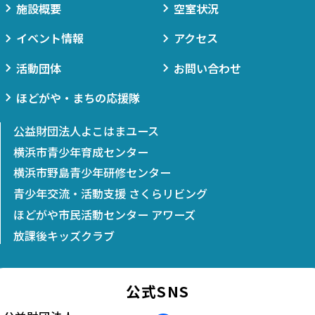
施設概要
空室状況
イベント情報
アクセス
活動団体
お問い合わせ
ほどがや・まちの応援隊
公益財団法人よこはまユース
横浜市青少年育成センター
横浜市野島青少年研修センター
青少年交流・活動支援 さくらリビング
ほどがや市民活動センター アワーズ
放課後キッズクラブ
公式SNS