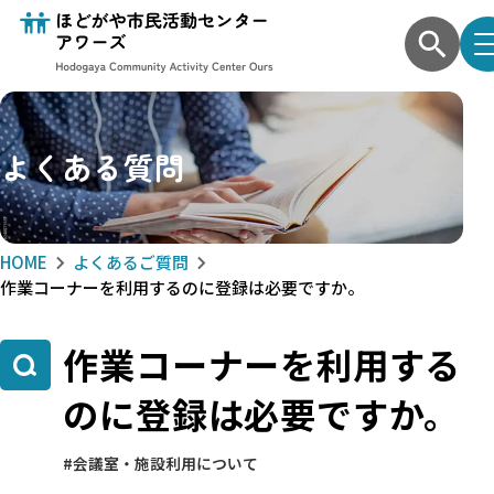
よくある質問
HOME
よくあるご質問
作業コーナーを利用するのに登録は必要ですか。
作業コーナーを利用する
のに登録は必要ですか。
会議室・施設利用について