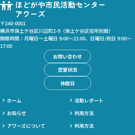
〒240-0001
横浜市保土ケ谷区川辺町2-9（保土ケ谷区役所別館）
開館時間：月曜日～土曜日 9:00～21:00、日曜日/祝日 9:00～
17:00
お問い合わせ
空室状況
休館日
ホーム
活動レポート
お知らせ
利用方法
アワーズについて
利用方法