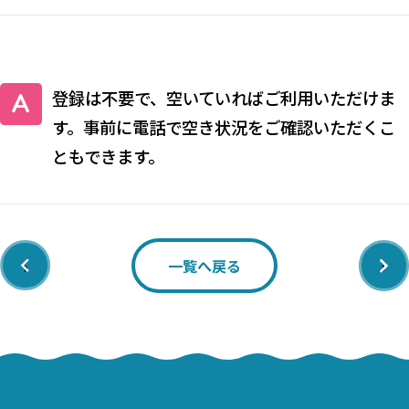
登録は不要で、空いていればご利用いただけま
す。事前に電話で空き状況をご確認いただくこ
ともできます。
‹
›
一覧へ戻る