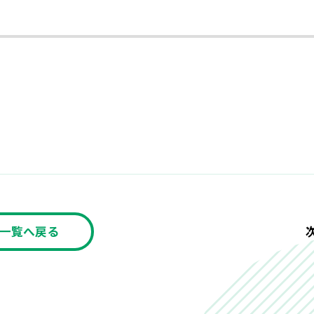
一覧へ戻る