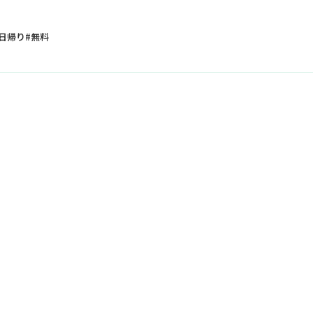
日帰り
無料