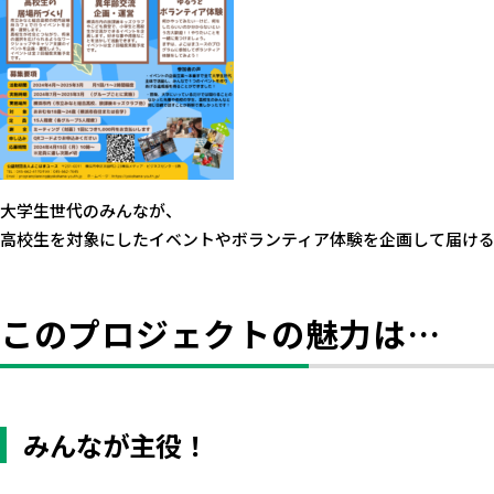
大学生世代のみんなが、
高校生を対象にしたイベントやボランティア体験を企画して届け
このプロジェクトの魅力は…
みんなが主役！