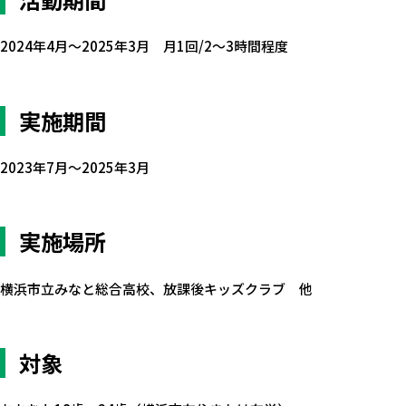
2024年4月～2025年3月 月1回/2～3時間程度
実施期間
2023年7月～2025年3月
実施場所
横浜市立みなと総合高校、放課後キッズクラブ 他
対象