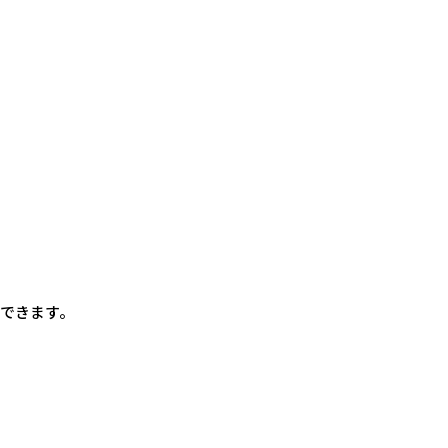
できます。
。