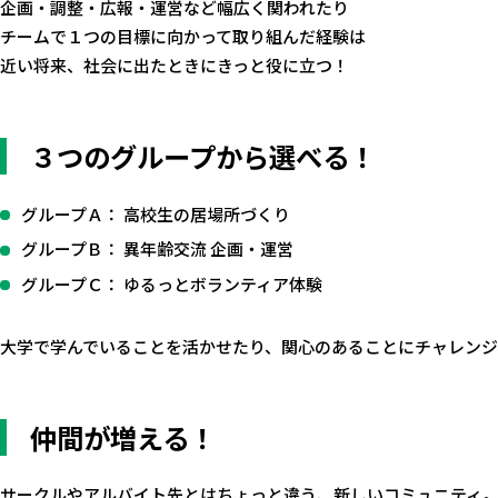
企画・調整・広報・運営など幅広く関われたり
チームで１つの目標に向かって取り組んだ経験は
近い将来、社会に出たときにきっと役に立つ！
３つのグループから選べる！
グループＡ： 高校生の居場所づくり
グループＢ： 異年齢交流 企画・運営
グループＣ： ゆるっとボランティア体験
大学で学んでいることを活かせたり、関心のあることにチャレンジ
仲間が増える！
サークルやアルバイト先とはちょっと違う、新しいコミュニティ